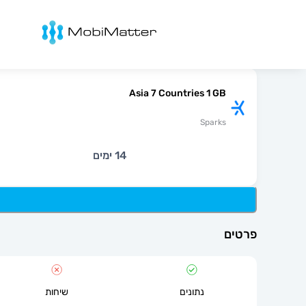
מובימטר
Asia 7 Countries 1 GB
Sparks
14 ימים
פרטים
נתונים
שיחות