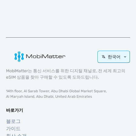
한국어
MobiMatter는 통신 서비스를 위한 디지털 채널로, 전 세계 최고의
eSIM 상품을 찾아 구매할 수 있도록 도와드립니다.
14th floor, Al Sarab Tower, Abu Dhabi Global Market Square,
Al Maryah Island, Abu Dhabi, United Arab Emirates
바로가기
블로그
가이드
회사 소개