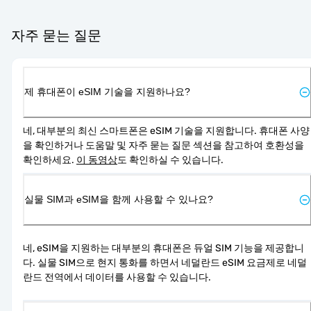
자주 묻는 질문
제 휴대폰이 eSIM 기술을 지원하나요?
네, 대부분의 최신 스마트폰은 eSIM 기술을 지원합니다. 휴대폰 사양
을 확인하거나 도움말 및 자주 묻는 질문 섹션을 참고하여 호환성을 
확인하세요. 
이 동영상
도 확인하실 수 있습니다.
실물 SIM과 eSIM을 함께 사용할 수 있나요?
네, eSIM을 지원하는 대부분의 휴대폰은 듀얼 SIM 기능을 제공합니
다. 실물 SIM으로 현지 통화를 하면서 네덜란드 eSIM 요금제로 네덜
란드 전역에서 데이터를 사용할 수 있습니다.