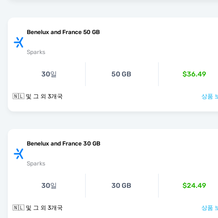
Benelux and France 50 GB
Sparks
30일
50 GB
$36.49
🇳🇱 및 그 외 3개국
상품 
Benelux and France 30 GB
Sparks
30일
30 GB
$24.49
🇳🇱 및 그 외 3개국
상품 