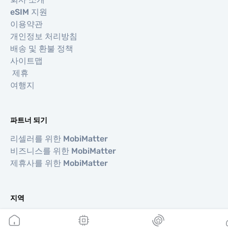
eSIM 지원
이용약관
개인정보 처리방침
배송 및 환불 정책
사이트맵
제휴
여행지
파트너 되기
리셀러를 위한 MobiMatter
비즈니스를 위한 MobiMatter
제휴사를 위한 MobiMatter
지역
유럽 eSIM