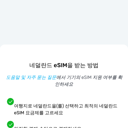
네덜란드 eSIM을 받는 방법
도움말 및 자주 묻는 질문
에서 기기의 eSIM 지원 여부를 확
인하세요
여행지로 네덜란드을(를) 선택하고 최적의 네덜란드
eSIM 요금제를 고르세요