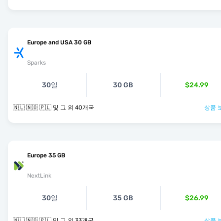
Europe and USA 30 GB
Sparks
30일
30 GB
$24.99
🇳🇱 🇳🇴 🇵🇱 및 그 외 40개국
상품 
Europe 35 GB
NextLink
30일
35 GB
$26.99
🇳🇱 🇳🇴 🇵🇱 및 그 외 33개국
상품 