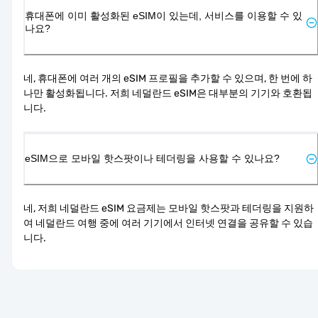
휴대폰에 이미 활성화된 eSIM이 있는데, 서비스를 이용할 수 있
나요?
네, 휴대폰에 여러 개의 eSIM 프로필을 추가할 수 있으며, 한 번에 하
나만 활성화됩니다. 저희 네덜란드 eSIM은 대부분의 기기와 호환됩
니다.
eSIM으로 모바일 핫스팟이나 테더링을 사용할 수 있나요?
네, 저희 네덜란드 eSIM 요금제는 모바일 핫스팟과 테더링을 지원하
여 네덜란드 여행 중에 여러 기기에서 인터넷 연결을 공유할 수 있습
니다.