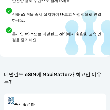
안전한 결제 수단으로 결제하세요
선불 eSIM을 즉시 설치하여 빠르고 안정적으로 연결
하세요.
온라인 eSIM으로 네덜란드 전역에서 원활한 고속 연
결을 즐기세요
네덜란드 eSIM에 MobiMatter가 최고인 이유
는?
즉시 활성화