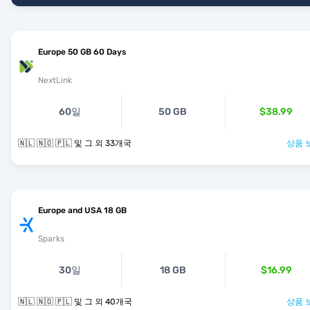
Europe 50 GB 60 Days
NextLink
60일
50 GB
$38.99
🇳🇱 🇳🇴 🇵🇱 및 그 외 33개국
상품 
Europe and USA 18 GB
Sparks
30일
18 GB
$16.99
🇳🇱 🇳🇴 🇵🇱 및 그 외 40개국
상품 