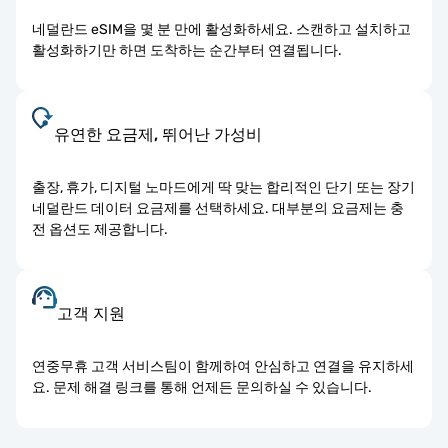
네덜란드 eSIM을 몇 분 만에 활성화하세요. 스캔하고 설치하고
활성화하기만 하면 도착하는 순간부터 연결됩니다.
유연한 요금제, 뛰어난 가성비
출장, 휴가, 디지털 노마드에게 딱 맞는 합리적인 단기 또는 장기
네덜란드 데이터 요금제를 선택하세요. 대부분의 요금제는 충
전 옵션도 제공합니다.
고객 지원
연중무휴 고객 서비스팀이 함께하여 안심하고 연결을 유지하세
요. 문제 해결 링크를 통해 언제든 문의하실 수 있습니다.