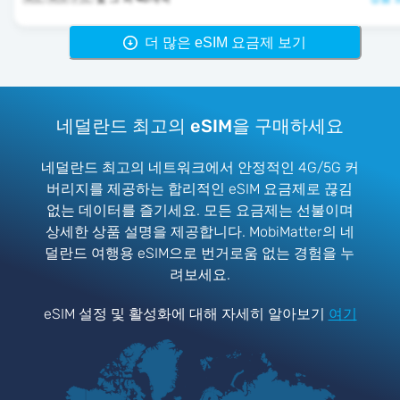
더 많은 eSIM 요금제 보기
네덜란드 최고의 eSIM을 구매하세요
네덜란드 최고의 네트워크에서 안정적인 4G/5G 커
버리지를 제공하는 합리적인 eSIM 요금제로 끊김
없는 데이터를 즐기세요. 모든 요금제는 선불이며
상세한 상품 설명을 제공합니다. MobiMatter의 네
덜란드 여행용 eSIM으로 번거로움 없는 경험을 누
려보세요.
eSIM 설정 및 활성화에 대해 자세히 알아보기
여기