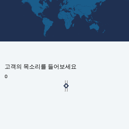
고객의 목소리를 들어보세요
0