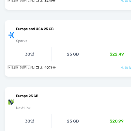
🇳🇱 🇳🇴 🇵🇱 및 그 외 32개국
상품 
Europe and USA 25 GB
Sparks
30일
25 GB
$22.49
🇳🇱 🇳🇴 🇵🇱 및 그 외 40개국
상품 
Europe 25 GB
NextLink
30일
25 GB
$20.99