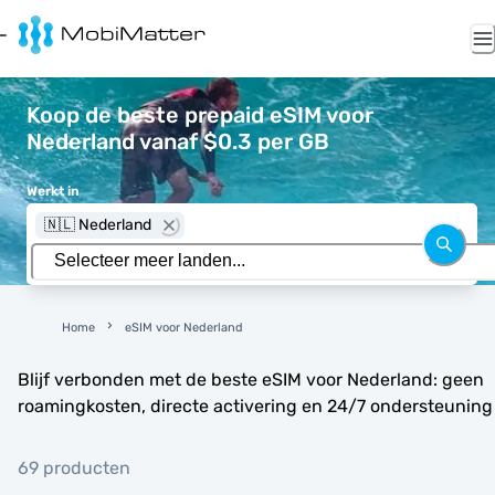
Koop de beste prepaid eSIM voor
Nederland vanaf $0.3 per GB
Werkt in
🇳🇱 Nederland
Home
eSIM voor Nederland
Blijf verbonden met de beste eSIM voor Nederland: geen
roamingkosten, directe activering en 24/7 ondersteuning
69 producten