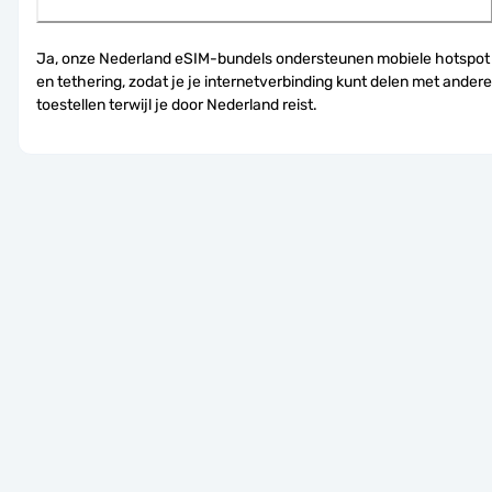
Ja, onze Nederland eSIM-bundels ondersteunen mobiele hotspot 
en tethering, zodat je je internetverbinding kunt delen met andere 
toestellen terwijl je door Nederland reist.