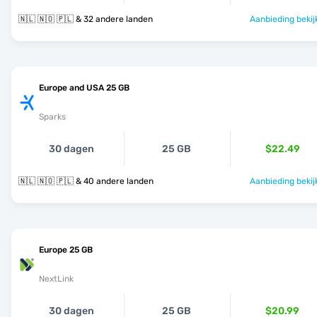
🇳🇱 🇳🇴 🇵🇱 & 32 andere landen
Aanbieding bekij
Europe and USA 25 GB
Sparks
30 dagen
25 GB
$22.49
🇳🇱 🇳🇴 🇵🇱 & 40 andere landen
Aanbieding bekij
Europe 25 GB
NextLink
30 dagen
25 GB
$20.99