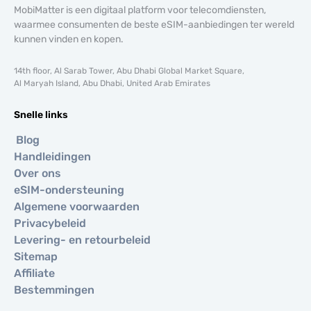
MobiMatter is een digitaal platform voor telecomdiensten,
waarmee consumenten de beste eSIM-aanbiedingen ter wereld
kunnen vinden en kopen.
14th floor, Al Sarab Tower, Abu Dhabi Global Market Square,
Al Maryah Island, Abu Dhabi, United Arab Emirates
Snelle links
Blog
Handleidingen
Over ons
eSIM-ondersteuning
Algemene voorwaarden
Privacybeleid
Levering- en retourbeleid
Sitemap
Affiliate
Bestemmingen