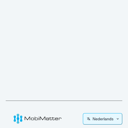
Nederlands