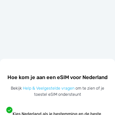
Hoe kom je aan een eSIM voor Nederland
Bekijk
Help & Veelgestelde vragen
om te zien of je
toestel eSIM ondersteunt
Kies Nederland als je bestemming en de beste