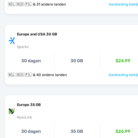
🇳🇱 🇳🇴 🇵🇱 & 31 andere landen
Aanbieding bekij
Europe and USA 30 GB
Sparks
30 dagen
30 GB
$24.99
🇳🇱 🇳🇴 🇵🇱 & 40 andere landen
Aanbieding bekij
Europe 35 GB
NextLink
30 dagen
35 GB
$26.99