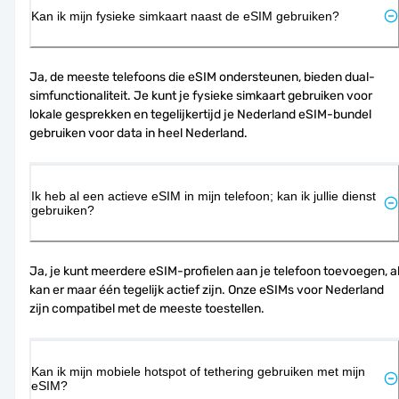
Kan ik mijn fysieke simkaart naast de eSIM gebruiken?
Ja, de meeste telefoons die eSIM ondersteunen, bieden dual-
simfunctionaliteit. Je kunt je fysieke simkaart gebruiken voor 
lokale gesprekken en tegelijkertijd je Nederland eSIM-bundel 
gebruiken voor data in heel Nederland.
Ik heb al een actieve eSIM in mijn telefoon; kan ik jullie dienst
gebruiken?
Ja, je kunt meerdere eSIM-profielen aan je telefoon toevoegen, al
kan er maar één tegelijk actief zijn. Onze eSIMs voor Nederland 
zijn compatibel met de meeste toestellen.
Kan ik mijn mobiele hotspot of tethering gebruiken met mijn
eSIM?