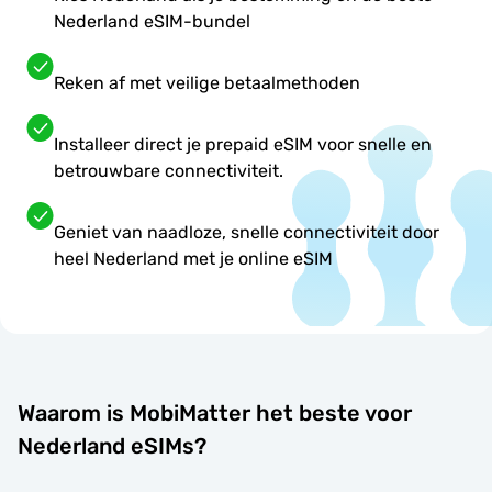
Nederland eSIM-bundel
Reken af met veilige betaalmethoden
Installeer direct je prepaid eSIM voor snelle en
betrouwbare connectiviteit.
Geniet van naadloze, snelle connectiviteit door
heel Nederland met je online eSIM
Waarom is MobiMatter het beste voor
Nederland eSIMs?