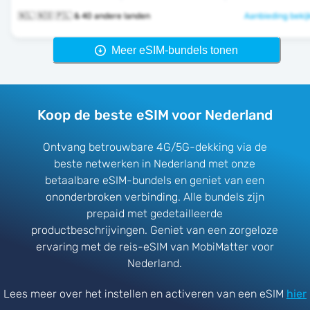
🇳🇱 🇳🇴 🇵🇱 & 40 andere landen
Aanbieding bekij
Meer eSIM-bundels tonen
Koop de beste eSIM voor Nederland
Ontvang betrouwbare 4G/5G-dekking via de
beste netwerken in Nederland met onze
betaalbare eSIM-bundels en geniet van een
ononderbroken verbinding. Alle bundels zijn
prepaid met gedetailleerde
productbeschrijvingen. Geniet van een zorgeloze
ervaring met de reis-eSIM van MobiMatter voor
Nederland.
Lees meer over het instellen en activeren van een eSIM
hier