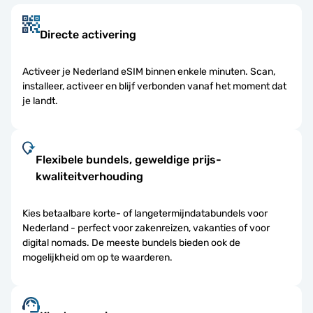
Directe activering
Activeer je Nederland eSIM binnen enkele minuten. Scan,
installeer, activeer en blijf verbonden vanaf het moment dat
je landt.
Flexibele bundels, geweldige prijs-
kwaliteitverhouding
Kies betaalbare korte- of langetermijndatabundels voor
Nederland - perfect voor zakenreizen, vakanties of voor
digital nomads. De meeste bundels bieden ook de
mogelijkheid om op te waarderen.