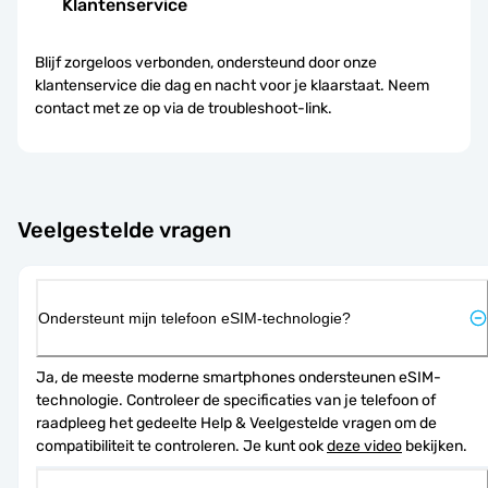
Klantenservice
Blijf zorgeloos verbonden, ondersteund door onze
klantenservice die dag en nacht voor je klaarstaat. Neem
contact met ze op via de troubleshoot-link.
Veelgestelde vragen
Ondersteunt mijn telefoon eSIM-technologie?
Ja, de meeste moderne smartphones ondersteunen eSIM-
technologie. Controleer de specificaties van je telefoon of 
raadpleeg het gedeelte Help & Veelgestelde vragen om de 
compatibiliteit te controleren. Je kunt ook 
deze video
 bekijken.