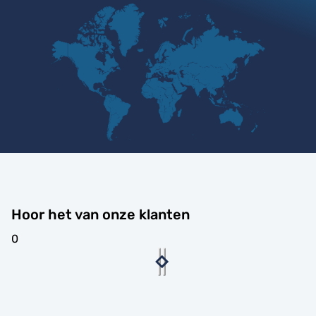
Hoor het van onze klanten
0