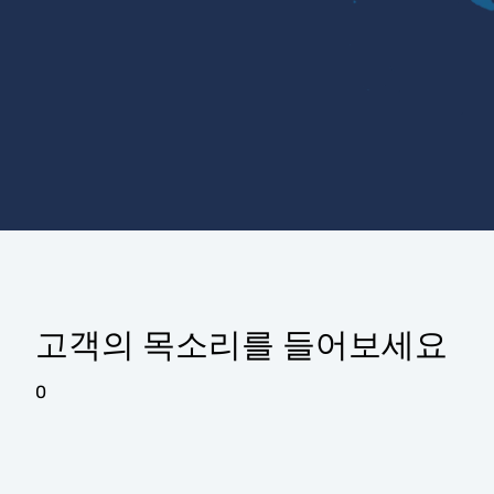
고객의 목소리를 들어보세요
0