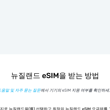
뉴질랜드 eSIM을 받는 방법
도움말 및 자주 묻는 질문
에서 기기의 eSIM 지원 여부를 확인하세
지로 뉴질랜드을(를) 선택하고 최적의 뉴질랜드 eSIM 요금제를