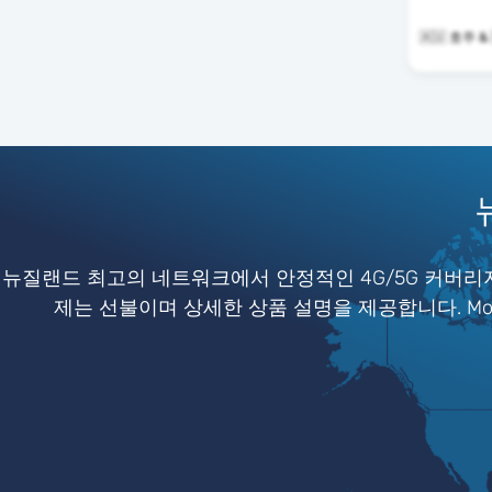
🇦🇺 호주 
뉴질랜드 최고의 네트워크에서 안정적인 4G/5G 커버리지
제는 선불이며 상세한 상품 설명을 제공합니다. Mob