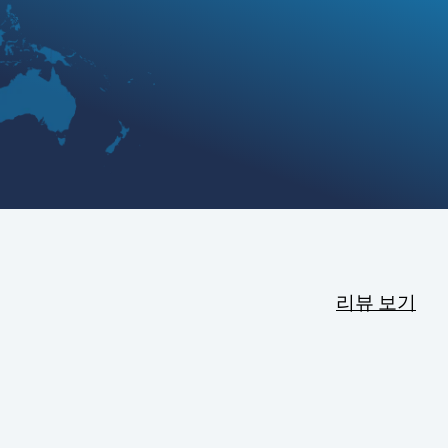
리뷰 보기