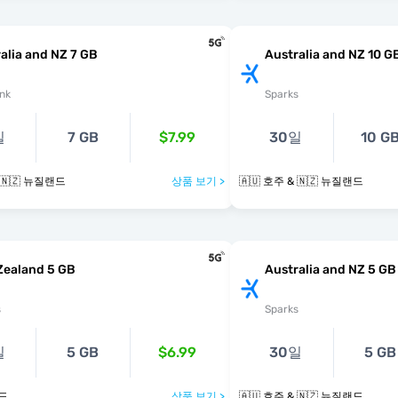
alia and NZ 7 GB
Australia and NZ 10 G
nk
Sparks
일
7 GB
$7.99
30일
10 G
& 🇳🇿 뉴질랜드
상품 보기 >
🇦🇺 호주 & 🇳🇿 뉴질랜드
Zealand 5 GB
Australia and NZ 5 GB
s
Sparks
일
5 GB
$6.99
30일
5 GB
랜드
상품 보기 >
🇦🇺 호주 & 🇳🇿 뉴질랜드