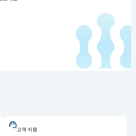
고객 지원