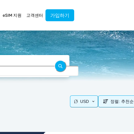
가입하기
eSIM 지원
고객센터
USD
정렬:
추천순