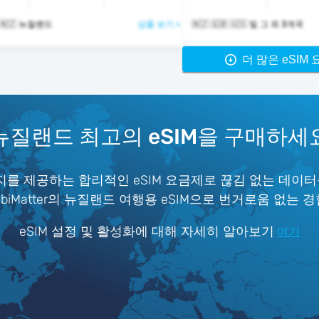
& 🇳🇿 뉴질랜드
상품 보기 >
🇳🇿 🇬🇧 🇺🇸 및 그 외 3개국
더 많은 eSIM
뉴질랜드 최고의 eSIM을 구매하세
를 제공하는 합리적인 eSIM 요금제로 끊김 없는 데이터
iMatter의 뉴질랜드 여행용 eSIM으로 번거로움 없는 
eSIM 설정 및 활성화에 대해 자세히 알아보기
여기