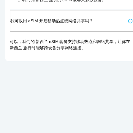
我可以用 eSIM 开启移动热点或网络共享吗？
可以，我们的 新西兰 eSIM 套餐支持移动热点和网络共享，让你在 
新西兰 旅行时能够跨设备分享网络连接。