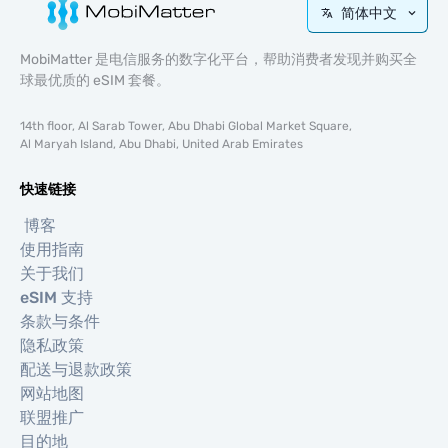
简体中文
MobiMatter 是电信服务的数字化平台，帮助消费者发现并购买全
球最优质的 eSIM 套餐。
14th floor, Al Sarab Tower, Abu Dhabi Global Market Square,
Al Maryah Island, Abu Dhabi, United Arab Emirates
快速链接
博客
使用指南
关于我们
eSIM 支持
条款与条件
隐私政策
配送与退款政策
网站地图
联盟推广
目的地