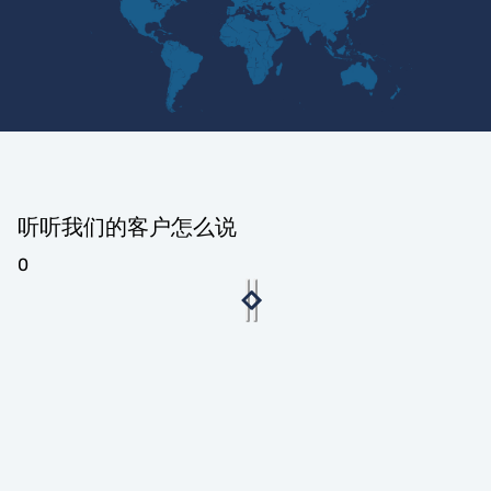
听听我们的客户怎么说
0