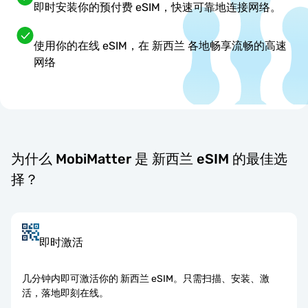
即时安装你的预付费 eSIM，快速可靠地连接网络。
使用你的在线 eSIM，在 新西兰 各地畅享流畅的高速
网络
为什么 MobiMatter 是 新西兰 eSIM 的最佳选
择？
即时激活
几分钟内即可激活你的 新西兰 eSIM。只需扫描、安装、激
活，落地即刻在线。