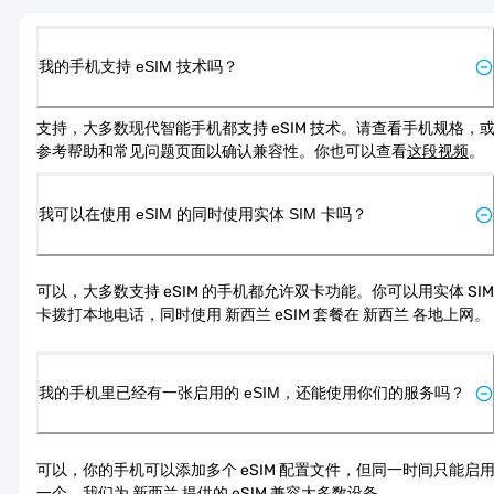
我的手机支持 eSIM 技术吗？
支持，大多数现代智能手机都支持 eSIM 技术。请查看手机规格，
参考帮助和常见问题页面以确认兼容性。你也可以查看
这段视频
。
我可以在使用 eSIM 的同时使用实体 SIM 卡吗？
可以，大多数支持 eSIM 的手机都允许双卡功能。你可以用实体 SIM 
卡拨打本地电话，同时使用 新西兰 eSIM 套餐在 新西兰 各地上网。
我的手机里已经有一张启用的 eSIM，还能使用你们的服务吗？
可以，你的手机可以添加多个 eSIM 配置文件，但同一时间只能启
一个。我们为 新西兰 提供的 eSIM 兼容大多数设备。