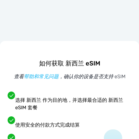
如何获取 新西兰 eSIM
查看
帮助和常见问题
，确认你的设备是否支持 eSIM
选择 新西兰 作为目的地，并选择最合适的 新西兰
eSIM 套餐
使用安全的付款方式完成结算