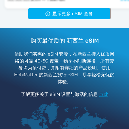
显示更多 eSIM 套餐
购买最优质的 新西兰 eSIM
借助我们实惠的 eSIM 套餐，在新西兰接入优质网
络的可靠 4G/5G 覆盖，畅享不间断连接。所有套
餐均为预付费，并附有详细的产品说明。使用
MobiMatter 的新西兰旅行 eSIM，尽享轻松无忧的
体验。
了解更多关于 eSIM 设置与激活的信息
点此