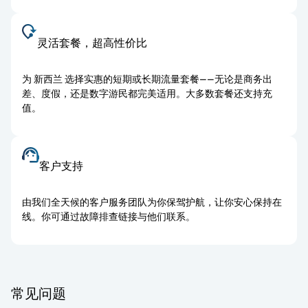
灵活套餐，超高性价比
为 新西兰 选择实惠的短期或长期流量套餐——无论是商务出
差、度假，还是数字游民都完美适用。大多数套餐还支持充
值。
客户支持
由我们全天候的客户服务团队为你保驾护航，让你安心保持在
线。你可通过故障排查链接与他们联系。
常见问题