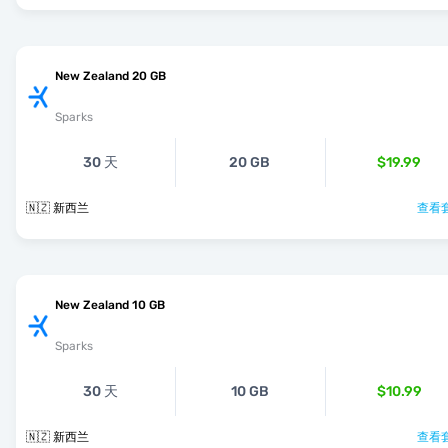
New Zealand 20 GB
Sparks
30 天
20 GB
$19.99
🇳🇿 新西兰
查看套
New Zealand 10 GB
Sparks
30 天
10 GB
$10.99
🇳🇿 新西兰
查看套