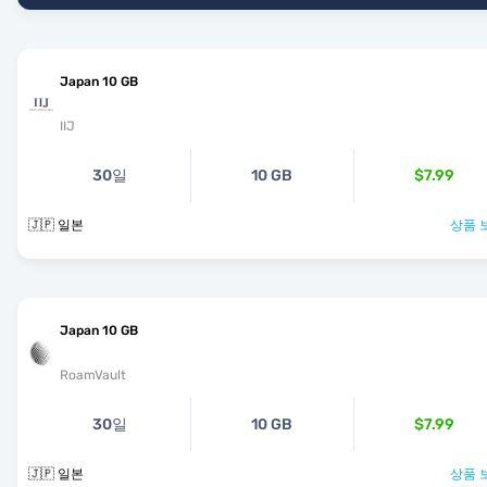
Japan 10 GB
IIJ
30일
10 GB
$7.99
🇯🇵 일본
상품 
Japan 10 GB
RoamVault
30일
10 GB
$7.99
🇯🇵 일본
상품 