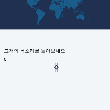
고객의 목소리를 들어보세요
0