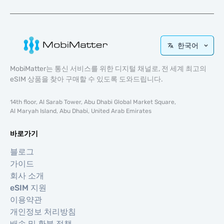
한국어
MobiMatter는 통신 서비스를 위한 디지털 채널로, 전 세계 최고의
eSIM 상품을 찾아 구매할 수 있도록 도와드립니다.
14th floor, Al Sarab Tower, Abu Dhabi Global Market Square,
Al Maryah Island, Abu Dhabi, United Arab Emirates
바로가기
블로그
가이드
회사 소개
eSIM 지원
이용약관
개인정보 처리방침
배송 및 환불 정책