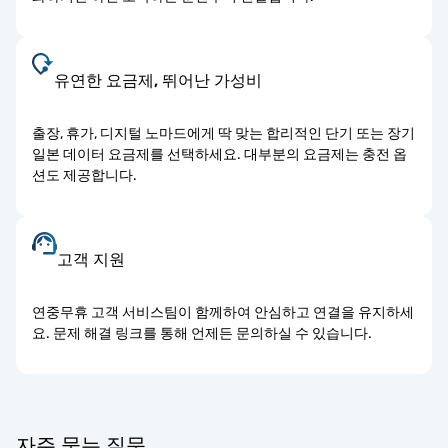
유연한 요금제, 뛰어난 가성비
출장, 휴가, 디지털 노마드에게 딱 맞는 합리적인 단기 또는 장기
일본 데이터 요금제를 선택하세요. 대부분의 요금제는 충전 옵
션도 제공합니다.
고객 지원
연중무휴 고객 서비스팀이 함께하여 안심하고 연결을 유지하세
요. 문제 해결 링크를 통해 언제든 문의하실 수 있습니다.
자주 묻는 질문