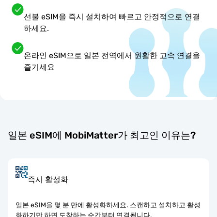
선불 eSIM을 즉시 설치하여 빠르고 안정적으로 연결
하세요.
온라인 eSIM으로 일본 전역에서 원활한 고속 연결을
즐기세요
일본 eSIM에 MobiMatter가 최고인 이유는?
즉시 활성화
일본 eSIM을 몇 분 만에 활성화하세요. 스캔하고 설치하고 활성
화하기만 하면 도착하는 순간부터 연결됩니다.