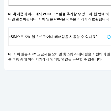
네, 휴대폰에 여러 개의 eSIM 프로필을 추가할 수 있으며, 한 번에 하
나만 활성화됩니다. 저희 일본 eSIM은 대부분의 기기와 호환됩니다.
eSIM으로 모바일 핫스팟이나 테더링을 사용할 수 있나요?
네, 저희 일본 eSIM 요금제는 모바일 핫스팟과 테더링을 지원하여 일
본 여행 중에 여러 기기에서 인터넷 연결을 공유할 수 있습니다.