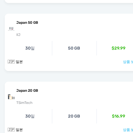
Japan 50 GB
IIJ
30일
50 GB
$29.99
🇯🇵 일본
상품 
Japan 20 GB
TSimTech
30일
20 GB
$16.99
🇯🇵 일본
상품 