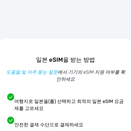
일본 eSIM을 받는 방법
도움말 및 자주 묻는 질문
에서 기기의 eSIM 지원 여부를 확
인하세요
여행지로 일본을(를) 선택하고 최적의 일본 eSIM 요금
제를 고르세요
안전한 결제 수단으로 결제하세요