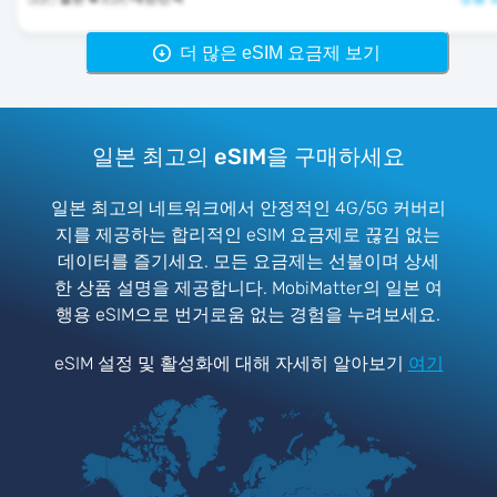
더 많은 eSIM 요금제 보기
일본 최고의 eSIM을 구매하세요
일본 최고의 네트워크에서 안정적인 4G/5G 커버리
지를 제공하는 합리적인 eSIM 요금제로 끊김 없는
데이터를 즐기세요. 모든 요금제는 선불이며 상세
한 상품 설명을 제공합니다. MobiMatter의 일본 여
행용 eSIM으로 번거로움 없는 경험을 누려보세요.
eSIM 설정 및 활성화에 대해 자세히 알아보기
여기