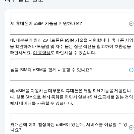
제 휴대폰이 eSIM 기술을 지원하나요?
네, 대부분의 최신 스마트폰은 eSIM 기술을 지원합니다. 휴대폰 사양
을 확인하거나 도움말 및 자주 묻는 질문 섹션을 참고하여 호환성을 
확인하세요. 
이 동영상
도 확인하실 수 있습니다.
실물 SIM과 eSIM을 함께 사용할 수 있나요?
네, eSIM을 지원하는 대부분의 휴대폰은 듀얼 SIM 기능을 제공합니
다. 실물 SIM으로 현지 통화를 하면서 일본 eSIM 요금제로 일본 전역
에서 데이터를 사용할 수 있습니다.
휴대폰에 이미 활성화된 eSIM이 있는데, 서비스를 이용할 수 있
나요?