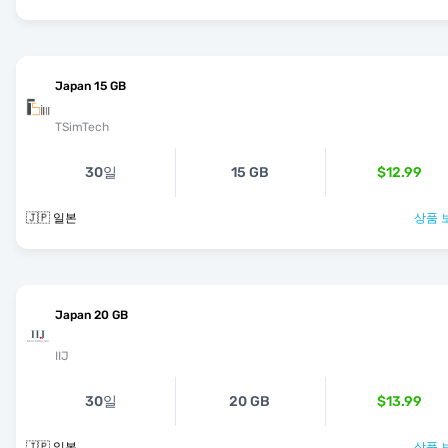
Japan 15 GB
TSimTech
30일
15 GB
$12.99
🇯🇵 일본
상품 
Japan 20 GB
IIJ
30일
20 GB
$13.99
🇯🇵 일본
상품 