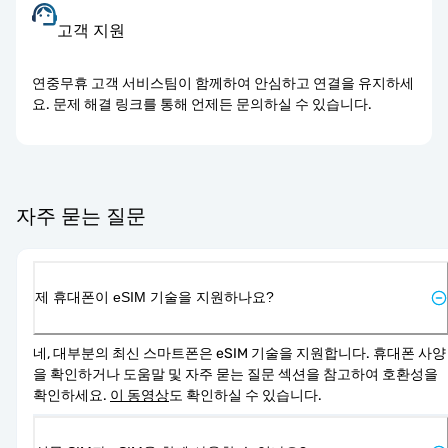
고객 지원
연중무휴 고객 서비스팀이 함께하여 안심하고 연결을 유지하세
요. 문제 해결 링크를 통해 언제든 문의하실 수 있습니다.
자주 묻는 질문
제 휴대폰이 eSIM 기술을 지원하나요?
네, 대부분의 최신 스마트폰은 eSIM 기술을 지원합니다. 휴대폰 사양
을 확인하거나 도움말 및 자주 묻는 질문 섹션을 참고하여 호환성을 
확인하세요. 
이 동영상
도 확인하실 수 있습니다.