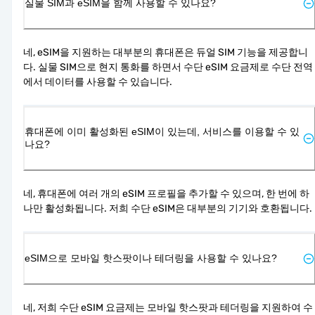
실물 SIM과 eSIM을 함께 사용할 수 있나요?
네, eSIM을 지원하는 대부분의 휴대폰은 듀얼 SIM 기능을 제공합니
다. 실물 SIM으로 현지 통화를 하면서 수단 eSIM 요금제로 수단 전역
에서 데이터를 사용할 수 있습니다.
휴대폰에 이미 활성화된 eSIM이 있는데, 서비스를 이용할 수 있
나요?
네, 휴대폰에 여러 개의 eSIM 프로필을 추가할 수 있으며, 한 번에 하
나만 활성화됩니다. 저희 수단 eSIM은 대부분의 기기와 호환됩니다.
eSIM으로 모바일 핫스팟이나 테더링을 사용할 수 있나요?
네, 저희 수단 eSIM 요금제는 모바일 핫스팟과 테더링을 지원하여 수