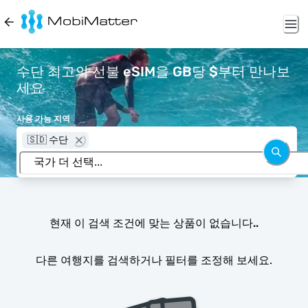
수단 최고의 선불 eSIM을 GB당 $부터 만나보
세요
사용 가능 지역
🇸🇩 수단
현재 이 검색 조건에 맞는 상품이 없습니다..
다른 여행지를 검색하거나 필터를 조정해 보세요.