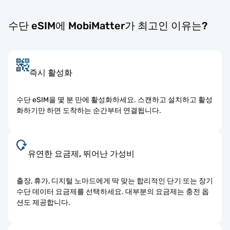
수단 eSIM에 MobiMatter가 최고인 이유는?
즉시 활성화
수단 eSIM을 몇 분 만에 활성화하세요. 스캔하고 설치하고 활성
화하기만 하면 도착하는 순간부터 연결됩니다.
유연한 요금제, 뛰어난 가성비
출장, 휴가, 디지털 노마드에게 딱 맞는 합리적인 단기 또는 장기
수단 데이터 요금제를 선택하세요. 대부분의 요금제는 충전 옵
션도 제공합니다.