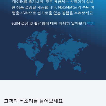
데이터를 즐기세요. 모든 요금제는 선불이며 상세
한 상품 설명을 제공합니다. MobiMatter의 수단 여
행용 eSIM으로 번거로움 없는 경험을 누려보세요.
eSIM 설정 및 활성화에 대해 자세히 알아보기
여기
고객의 목소리를 들어보세요