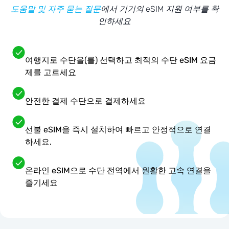
도움말 및 자주 묻는 질문
에서 기기의 eSIM 지원 여부를 확
인하세요
여행지로 수단을(를) 선택하고 최적의 수단 eSIM 요금
제를 고르세요
안전한 결제 수단으로 결제하세요
선불 eSIM을 즉시 설치하여 빠르고 안정적으로 연결
하세요.
온라인 eSIM으로 수단 전역에서 원활한 고속 연결을
즐기세요