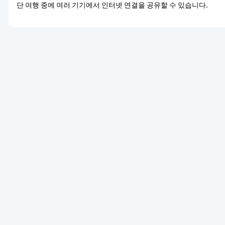
단 여행 중에 여러 기기에서 인터넷 연결을 공유할 수 있습니다.