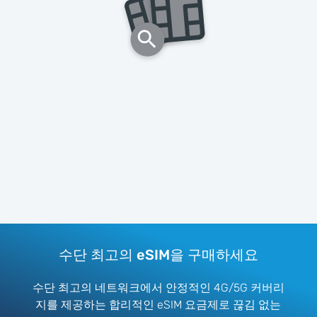
수단 최고의 eSIM을 구매하세요
수단 최고의 네트워크에서 안정적인 4G/5G 커버리
지를 제공하는 합리적인 eSIM 요금제로 끊김 없는