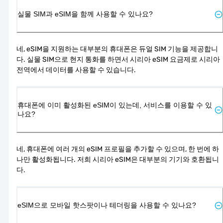
실물 SIM과 eSIM을 함께 사용할 수 있나요?
네, eSIM을 지원하는 대부분의 휴대폰은 듀얼 SIM 기능을 제공합니
다. 실물 SIM으로 현지 통화를 하면서 시리아 eSIM 요금제로 시리아 
전역에서 데이터를 사용할 수 있습니다.
휴대폰에 이미 활성화된 eSIM이 있는데, 서비스를 이용할 수 있
나요?
네, 휴대폰에 여러 개의 eSIM 프로필을 추가할 수 있으며, 한 번에 하
나만 활성화됩니다. 저희 시리아 eSIM은 대부분의 기기와 호환됩니
다.
eSIM으로 모바일 핫스팟이나 테더링을 사용할 수 있나요?