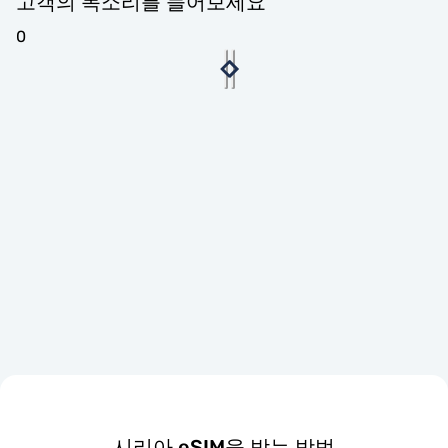
고객의 목소리를 들어보세요
0
시리아 eSIM을 받는 방법