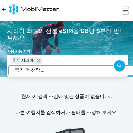
시리아 최고의 선불 eSIM을 GB당 $부터 만나
보세요
사용 가능 지역
🇸🇾 시리아
현재 이 검색 조건에 맞는 상품이 없습니다..
다른 여행지를 검색하거나 필터를 조정해 보세요.