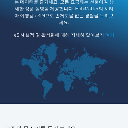
는 데이터를 즐기세요. 모든 요금제는 선불이며 상
세한 상품 설명을 제공합니다. MobiMatter의 시리
아 여행용 eSIM으로 번거로움 없는 경험을 누려보
세요.
eSIM 설정 및 활성화에 대해 자세히 알아보기
여기