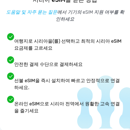
도움말 및 자주 묻는 질문
에서 기기의 eSIM 지원 여부를 확
인하세요
여행지로 시리아을(를) 선택하고 최적의 시리아 eSIM
요금제를 고르세요
안전한 결제 수단으로 결제하세요
선불 eSIM을 즉시 설치하여 빠르고 안정적으로 연결
하세요.
온라인 eSIM으로 시리아 전역에서 원활한 고속 연결
을 즐기세요