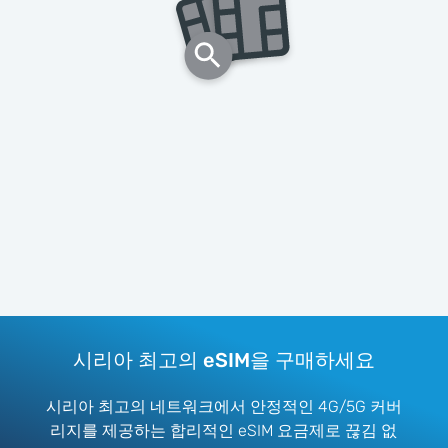
시리아 최고의 eSIM을 구매하세요
시리아 최고의 네트워크에서 안정적인 4G/5G 커버
리지를 제공하는 합리적인 eSIM 요금제로 끊김 없