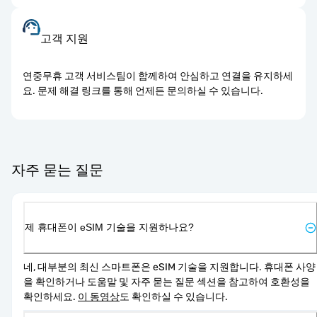
고객 지원
연중무휴 고객 서비스팀이 함께하여 안심하고 연결을 유지하세
요. 문제 해결 링크를 통해 언제든 문의하실 수 있습니다.
자주 묻는 질문
제 휴대폰이 eSIM 기술을 지원하나요?
네, 대부분의 최신 스마트폰은 eSIM 기술을 지원합니다. 휴대폰 사양
을 확인하거나 도움말 및 자주 묻는 질문 섹션을 참고하여 호환성을 
확인하세요. 
이 동영상
도 확인하실 수 있습니다.