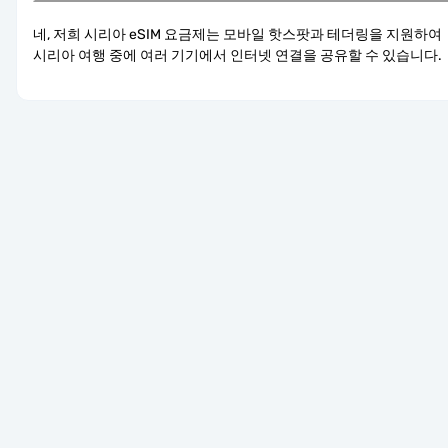
네, 저희 시리아 eSIM 요금제는 모바일 핫스팟과 테더링을 지원하여 
시리아 여행 중에 여러 기기에서 인터넷 연결을 공유할 수 있습니다.