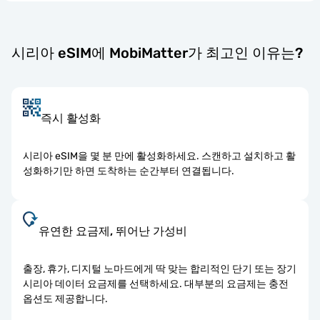
시리아 eSIM에 MobiMatter가 최고인 이유는?
즉시 활성화
시리아 eSIM을 몇 분 만에 활성화하세요. 스캔하고 설치하고 활
성화하기만 하면 도착하는 순간부터 연결됩니다.
유연한 요금제, 뛰어난 가성비
출장, 휴가, 디지털 노마드에게 딱 맞는 합리적인 단기 또는 장기
시리아 데이터 요금제를 선택하세요. 대부분의 요금제는 충전
옵션도 제공합니다.