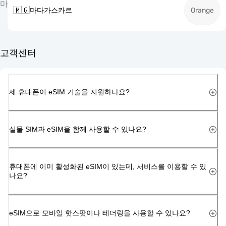
마
🇲🇬
마다가스카르
Orange
고객센터
제 휴대폰이 eSIM 기술을 지원하나요?
실물 SIM과 eSIM을 함께 사용할 수 있나요?
휴대폰에 이미 활성화된 eSIM이 있는데, 서비스를 이용할 수 있
나요?
eSIM으로 모바일 핫스팟이나 테더링을 사용할 수 있나요?