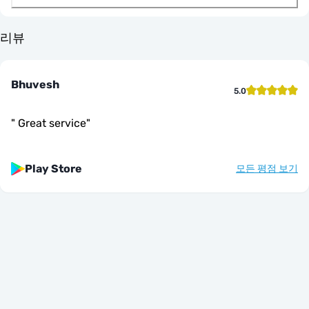
리뷰
Bhuvesh
5.0
"
Great service
"
Play Store
모든 평점 보기