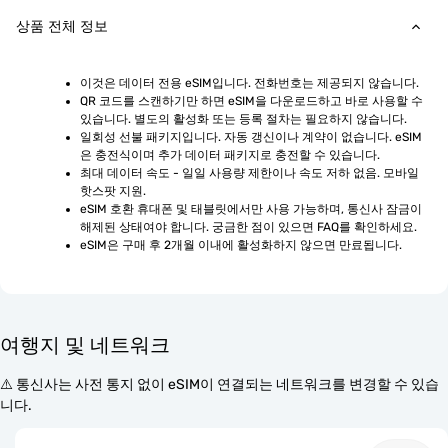
상품 전체 정보
이것은 데이터 전용 eSIM입니다. 전화번호는 제공되지 않습니다.
QR 코드를 스캔하기만 하면 eSIM을 다운로드하고 바로 사용할 수 
있습니다. 별도의 활성화 또는 등록 절차는 필요하지 않습니다.
일회성 선불 패키지입니다. 자동 갱신이나 계약이 없습니다. eSIM
은 충전식이며 추가 데이터 패키지로 충전할 수 있습니다.
최대 데이터 속도 - 일일 사용량 제한이나 속도 저하 없음. 모바일 
핫스팟 지원.
eSIM 호환 휴대폰 및 태블릿에서만 사용 가능하며, 통신사 잠금이 
해제된 상태여야 합니다. 궁금한 점이 있으면 FAQ를 확인하세요.
eSIM은 구매 후 2개월 이내에 활성화하지 않으면 만료됩니다.
여행지 및 네트워크
⚠️ 통신사는 사전 통지 없이 eSIM이 연결되는 네트워크를 변경할 수 있습
니다.