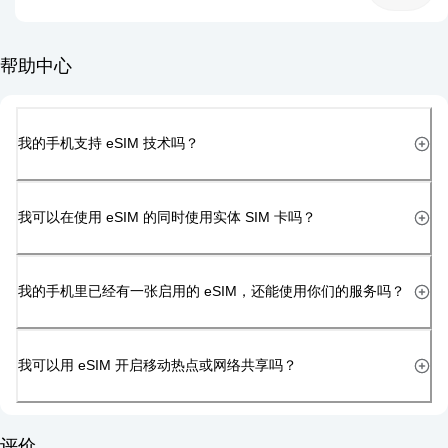
帮助中心
我的手机支持 eSIM 技术吗？
我可以在使用 eSIM 的同时使用实体 SIM 卡吗？
我的手机里已经有一张启用的 eSIM，还能使用你们的服务吗？
我可以用 eSIM 开启移动热点或网络共享吗？
评价