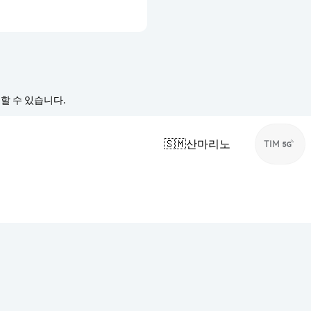
경할 수 있습니다.
🇸🇲
산마리노
TIM