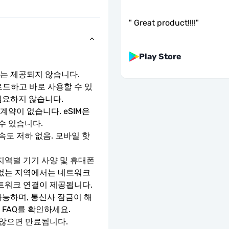
"
Great product!!!!
"
Play Store
호는 제공되지 않습니다.
로드하고 바로 사용할 수 있
필요하지 않습니다.
약이 없습니다. eSIM은 
수 있습니다.
속도 저하 없음. 모바일 핫
지역별 기기 사양 및 휴대폰 
 없는 지역에서는 네트워크 
네트워크 연결이 제공됩니다.
가능하며, 통신사 잠금이 해
 FAQ를 확인하세요.
 않으면 만료됩니다.