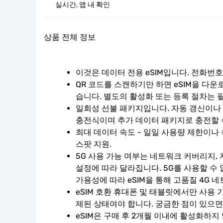
실시간, 앱 내 확인
상품 전체 정보
이것은 데이터 전용 eSIM입니다. 전화번
QR 코드를 스캔하기만 하면 eSIM을 다운
습니다. 별도의 활성화 또는 등록 절차는 
일회성 선불 패키지입니다. 자동 갱신이나 계
충전식이며 추가 데이터 패키지로 충전할 
최대 데이터 속도 - 일일 사용량 제한이나 
스팟 지원.
5G 사용 가능 여부는 네트워크 커버리지, 
설정에 따라 달라집니다. 5G를 사용할 수
가용성에 따라 eSIM을 통해 고품질 4G 
eSIM 호환 휴대폰 및 태블릿에서만 사용 
제된 상태여야 합니다. 궁금한 점이 있으면
eSIM은 구매 후 2개월 이내에 활성화하지