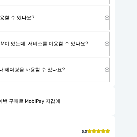
사용할 수 있나요?
IM이 있는데, 서비스를 이용할 수 있나요?
나 테더링을 사용할 수 있나요?
이번 구매로 MobiPay 지갑에
5.0