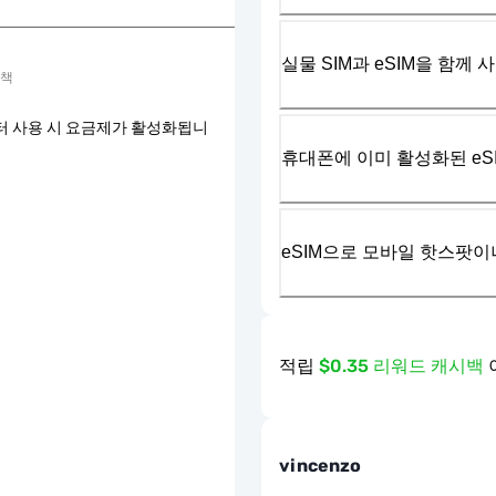
실물 SIM과 eSIM을 함께 
정책
터 사용 시 요금제가 활성화됩니
휴대폰에 이미 활성화된 eS
eSIM으로 모바일 핫스팟이
적립
$0.35 리워드 캐시백
vincenzo