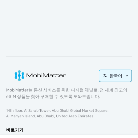
한국어
MobiMatter는 통신 서비스를 위한 디지털 채널로, 전 세계 최고의
eSIM 상품을 찾아 구매할 수 있도록 도와드립니다.
14th floor, Al Sarab Tower, Abu Dhabi Global Market Square,
Al Maryah Island, Abu Dhabi, United Arab Emirates
바로가기