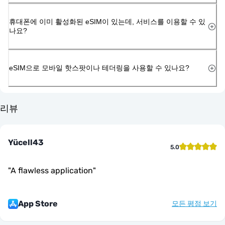
휴대폰에 이미 활성화된 eSIM이 있는데, 서비스를 이용할 수 있
나요?
eSIM으로 모바일 핫스팟이나 테더링을 사용할 수 있나요?
리뷰
Yücell43
5.0
"
A flawless application
"
App Store
모든 평점 보기