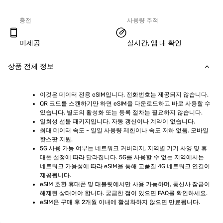
충전
사용량 추적
미제공
실시간, 앱 내 확인
상품 전체 정보
이것은 데이터 전용 eSIM입니다. 전화번호는 제공되지 않습니다.
QR 코드를 스캔하기만 하면 eSIM을 다운로드하고 바로 사용할 수 
있습니다. 별도의 활성화 또는 등록 절차는 필요하지 않습니다.
일회성 선불 패키지입니다. 자동 갱신이나 계약이 없습니다.
최대 데이터 속도 - 일일 사용량 제한이나 속도 저하 없음. 모바일 
핫스팟 지원.
5G 사용 가능 여부는 네트워크 커버리지, 지역별 기기 사양 및 휴
대폰 설정에 따라 달라집니다. 5G를 사용할 수 없는 지역에서는 
네트워크 가용성에 따라 eSIM을 통해 고품질 4G 네트워크 연결이 
제공됩니다.
eSIM 호환 휴대폰 및 태블릿에서만 사용 가능하며, 통신사 잠금이 
해제된 상태여야 합니다. 궁금한 점이 있으면 FAQ를 확인하세요.
eSIM은 구매 후 2개월 이내에 활성화하지 않으면 만료됩니다.