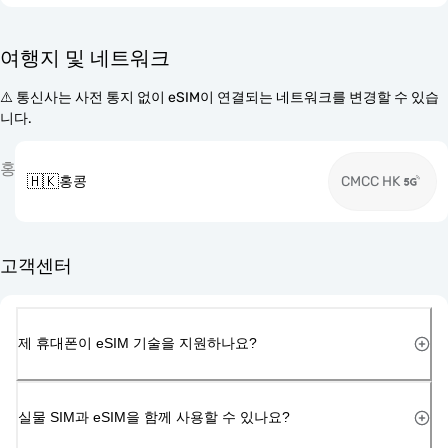
여행지 및 네트워크
⚠️ 통신사는 사전 통지 없이 eSIM이 연결되는 네트워크를 변경할 수 있습
니다.
홍
🇭🇰
홍콩
CMCC HK
고객센터
제 휴대폰이 eSIM 기술을 지원하나요?
실물 SIM과 eSIM을 함께 사용할 수 있나요?