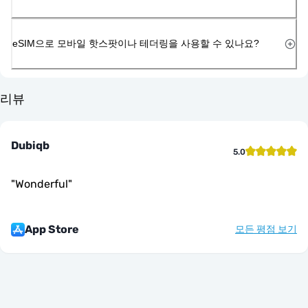
eSIM으로 모바일 핫스팟이나 테더링을 사용할 수 있나요?
리뷰
Dubiqb
5.0
"
Wonderful
"
App Store
모든 평점 보기