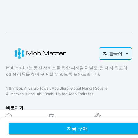
한국어
MobiMatter는 통신 서비스를 위한 디지털 채널로, 전 세계 최고의
eSIM 상품을 찾아 구매할 수 있도록 도와드립니다.
14th floor, Al Sarab Tower, Abu Dhabi Global Market Square,
Al Maryah Island, Abu Dhabi, United Arab Emirates
바로가기
블로그
가이드
지금 구매
홈
내 eSIM
리워드
회사 소개