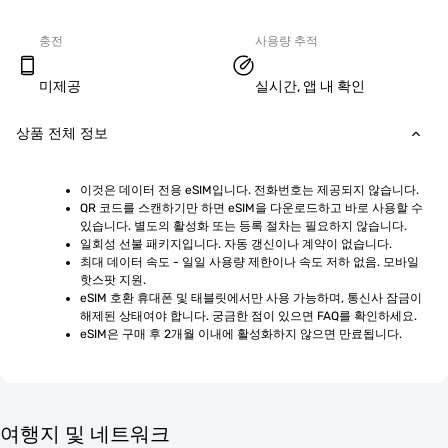
충전
사용량 추적
미제공
실시간, 앱 내 확인
상품 전체 정보
이것은 데이터 전용 eSIM입니다. 전화번호는 제공되지 않습니다.
QR 코드를 스캔하기만 하면 eSIM을 다운로드하고 바로 사용할 수 
있습니다. 별도의 활성화 또는 등록 절차는 필요하지 않습니다.
일회성 선불 패키지입니다. 자동 갱신이나 계약이 없습니다.
최대 데이터 속도 - 일일 사용량 제한이나 속도 저하 없음. 모바일 
핫스팟 지원.
eSIM 호환 휴대폰 및 태블릿에서만 사용 가능하며, 통신사 잠금이 
해제된 상태여야 합니다. 궁금한 점이 있으면 FAQ를 확인하세요.
eSIM은 구매 후 2개월 이내에 활성화하지 않으면 만료됩니다.
여행지 및 네트워크