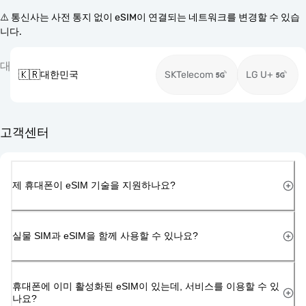
⚠️ 통신사는 사전 통지 없이 eSIM이 연결되는 네트워크를 변경할 수 있습
니다.
대
🇰🇷
대한민국
SKTelecom
LG U+
고객센터
제 휴대폰이 eSIM 기술을 지원하나요?
실물 SIM과 eSIM을 함께 사용할 수 있나요?
휴대폰에 이미 활성화된 eSIM이 있는데, 서비스를 이용할 수 있
나요?