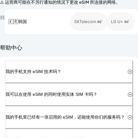
⚠️ 运营商可能在不另行通知的情况下更改 eSIM 所连接的网络。
韩
🇰🇷
韩国
SKTelecom
LG U+
帮助中心
我的手机支持 eSIM 技术吗？
我可以在使用 eSIM 的同时使用实体 SIM 卡吗？
我的手机里已经有一张启用的 eSIM，还能使用你们的服务吗？