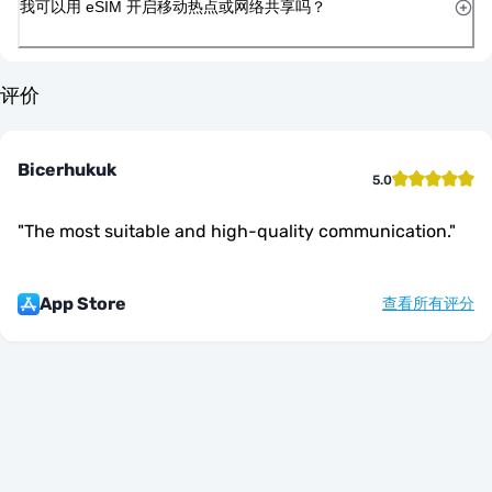
我可以用 eSIM 开启移动热点或网络共享吗？
评价
Bicerhukuk
5.0
"
The most suitable and high-quality communication.
"
App Store
查看所有评分