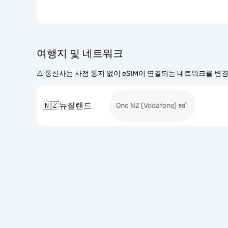
여행지 및 네트워크
⚠️ 통신사는 사전 통지 없이 eSIM이 연결되는 네트워크를 변
🇳🇿
뉴질랜드
One NZ (Vodafone)