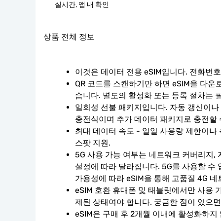
실시간, 앱 내 확인
상품 전체 정보
이것은 데이터 전용 eSIM입니다. 전화번
QR 코드를 스캔하기만 하면 eSIM을 다운
습니다. 별도의 활성화 또는 등록 절차는 
일회성 선불 패키지입니다. 자동 갱신이나 계
충전식이며 추가 데이터 패키지로 충전할 
최대 데이터 속도 - 일일 사용량 제한이나 
스팟 지원.
5G 사용 가능 여부는 네트워크 커버리지, 
설정에 따라 달라집니다. 5G를 사용할 수
가용성에 따라 eSIM을 통해 고품질 4G 
eSIM 호환 휴대폰 및 태블릿에서만 사용 
제된 상태여야 합니다. 궁금한 점이 있으면
eSIM은 구매 후 2개월 이내에 활성화하지