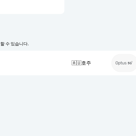
경할 수 있습니다.
🇦🇺
호주
Optus