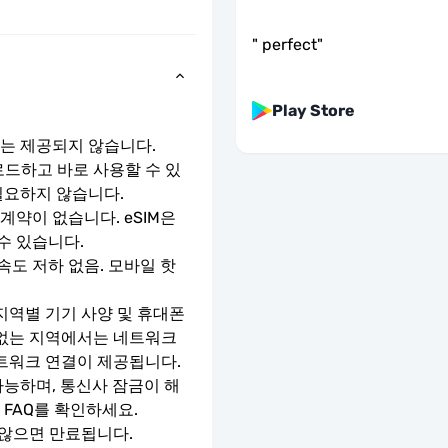
"
perfect
"
Play Store
호는 제공되지 않습니다.
로드하고 바로 사용할 수 있
필요하지 않습니다.
약이 없습니다. eSIM은 
수 있습니다.
속도 저하 없음. 모바일 핫
지역별 기기 사양 및 휴대폰 
 없는 지역에서는 네트워크 
네트워크 연결이 제공됩니다.
가능하며, 통신사 잠금이 해
 FAQ를 확인하세요.
 않으면 만료됩니다.