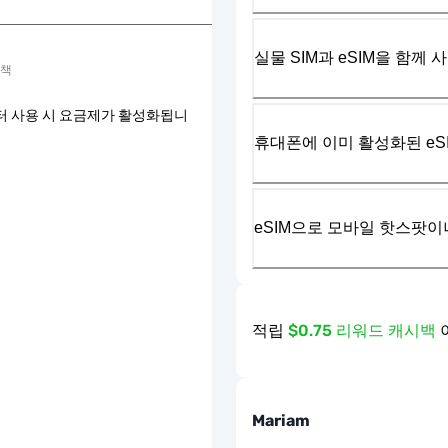
실물 SIM과 eSIM을 함께 
정책
터 사용 시 요금제가 활성화됩니
휴대폰에 이미 활성화된 eS
eSIM으로 모바일 핫스팟이
적립
$0.75 리워드 캐시백
Mariam