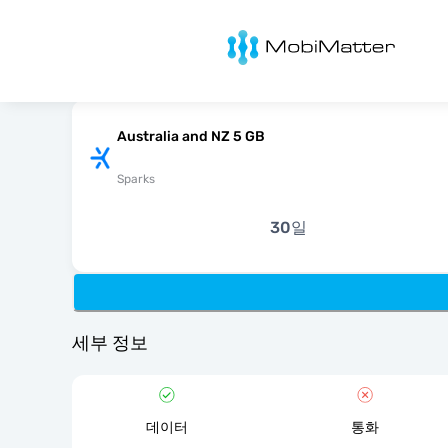
MobiMatter
Australia and NZ 5 GB
Sparks
30일
세부 정보
데이터
통화