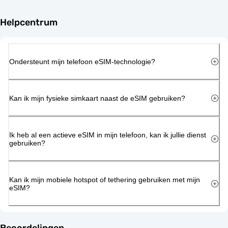
Helpcentrum
Ondersteunt mijn telefoon eSIM-technologie?
Kan ik mijn fysieke simkaart naast de eSIM gebruiken?
Ik heb al een actieve eSIM in mijn telefoon, kan ik jullie dienst
gebruiken?
Kan ik mijn mobiele hotspot of tethering gebruiken met mijn
eSIM?
Beoordelingen