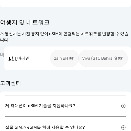
여행지 및 네트워크
⚠️ 통신사는 사전 통지 없이 eSIM이 연결되는 네트워크를 변경할 수 있습
니다.
바
🇧🇭
바레인
zain BH
Viva (STC Bahrain)
고객센터
제 휴대폰이 eSIM 기술을 지원하나요?
실물 SIM과 eSIM을 함께 사용할 수 있나요?