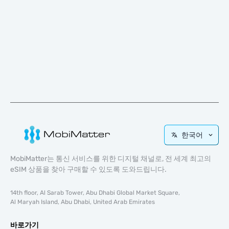
한국어
MobiMatter는 통신 서비스를 위한 디지털 채널로, 전 세계 최고의
eSIM 상품을 찾아 구매할 수 있도록 도와드립니다.
14th floor, Al Sarab Tower, Abu Dhabi Global Market Square,
Al Maryah Island, Abu Dhabi, United Arab Emirates
바로가기