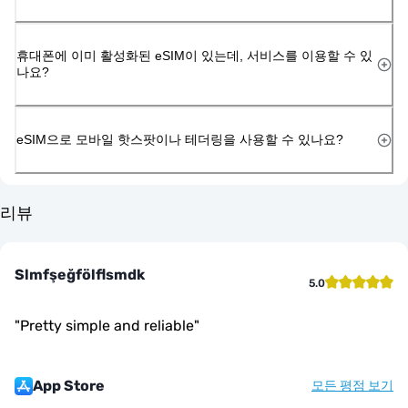
휴대폰에 이미 활성화된 eSIM이 있는데, 서비스를 이용할 수 있
나요?
eSIM으로 모바일 핫스팟이나 테더링을 사용할 수 있나요?
리뷰
Slmfşeğfölflsmdk
5.0
"
Pretty simple and reliable
"
App Store
모든 평점 보기