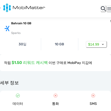
Bahrain 10 GB
Sparks
30일
10 GB
$14.99
$1.50 리워드 캐시백
적립
이번 구매로 MobiPay 지갑에
세부 정보
데이터
통화
SMS