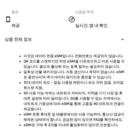
충전
사용량 추적
제공
실시간, 앱 내 확인
상품 전체 정보
이것은 데이터 전용 eSIM입니다. 전화번호는 제공되지 않습니다.
QR 코드를 스캔하기만 하면 eSIM을 다운로드하고 바로 사용할 수 
있습니다. 별도의 활성화 또는 등록 절차는 필요하지 않습니다.
일회성 선불 패키지입니다. 자동 갱신이나 계약이 없습니다. eSIM
은 충전식이며 추가 데이터 패키지로 충전할 수 있습니다.
최대 데이터 속도 - 일일 사용량 제한이나 속도 저하 없음. 모바일 
핫스팟 지원.
5G 사용 가능 여부는 네트워크 커버리지, 지역별 기기 사양 및 휴
대폰 설정에 따라 달라집니다. 5G를 사용할 수 없는 지역에서는 
네트워크 가용성에 따라 eSIM을 통해 고품질 4G 네트워크 연결이 
제공됩니다.
eSIM 호환 휴대폰 및 태블릿에서만 사용 가능하며, 통신사 잠금이 
해제된 상태여야 합니다. 궁금한 점이 있으면 FAQ를 확인하세요.
eSIM은 구매 후 2개월 이내에 활성화하지 않으면 만료됩니다.