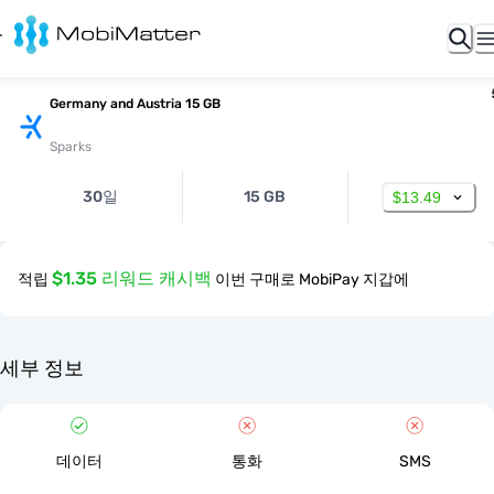
Germany and Austria 15 GB
Sparks
30일
15 GB
$13.49
$1.35 리워드 캐시백
적립
이번 구매로 MobiPay 지갑에
세부 정보
데이터
통화
SMS