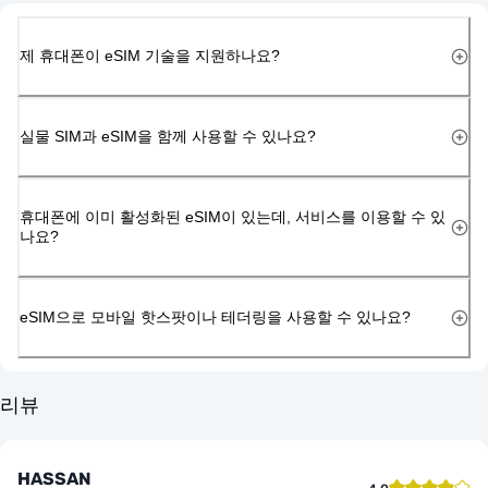
제 휴대폰이 eSIM 기술을 지원하나요?
실물 SIM과 eSIM을 함께 사용할 수 있나요?
휴대폰에 이미 활성화된 eSIM이 있는데, 서비스를 이용할 수 있
나요?
eSIM으로 모바일 핫스팟이나 테더링을 사용할 수 있나요?
리뷰
HASSAN