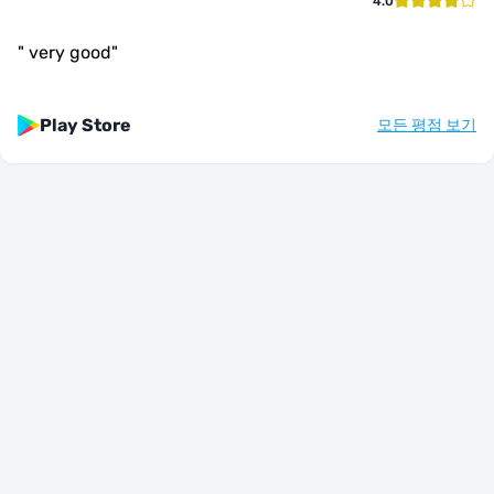
4.0
"
very good
"
Play Store
모든 평점 보기