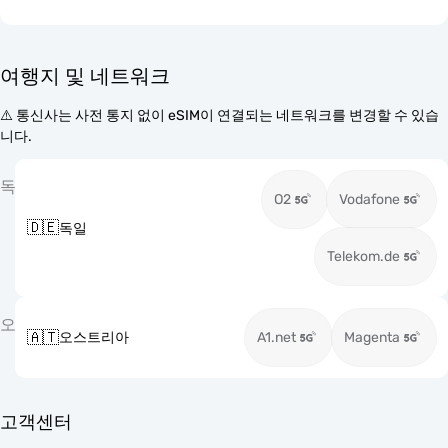
여행지 및 네트워크
⚠️ 통신사는 사전 통지 없이 eSIM이 연결되는 네트워크를 변경할 수 있습
니다.
독
O2
Vodafone
🇩🇪
독일
Telekom.de
오
🇦🇹
오스트리아
A1.net
Magenta
고객센터