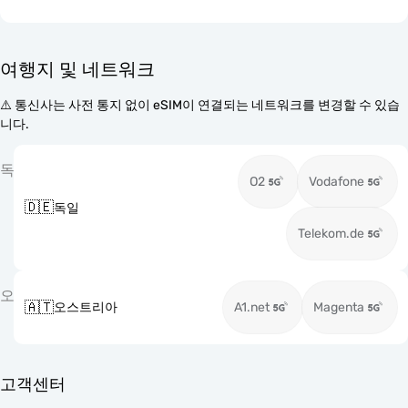
여행지 및 네트워크
⚠️ 통신사는 사전 통지 없이 eSIM이 연결되는 네트워크를 변경할 수 있습
니다.
독
O2
Vodafone
🇩🇪
독일
Telekom.de
오
🇦🇹
오스트리아
A1.net
Magenta
고객센터