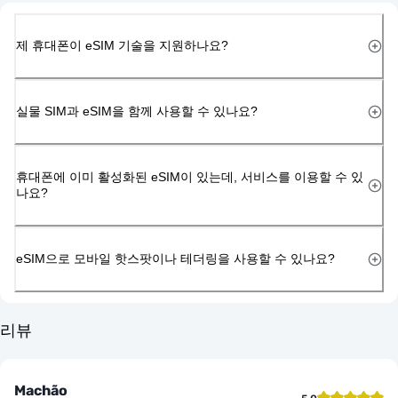
제 휴대폰이 eSIM 기술을 지원하나요?
실물 SIM과 eSIM을 함께 사용할 수 있나요?
휴대폰에 이미 활성화된 eSIM이 있는데, 서비스를 이용할 수 있
나요?
eSIM으로 모바일 핫스팟이나 테더링을 사용할 수 있나요?
리뷰
Machão