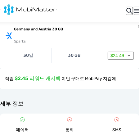
Germany and Austria 30 GB
Sparks
30일
30 GB
$24.49
$2.45 리워드 캐시백
적립
이번 구매로 MobiPay 지갑에
세부 정보
데이터
통화
SMS