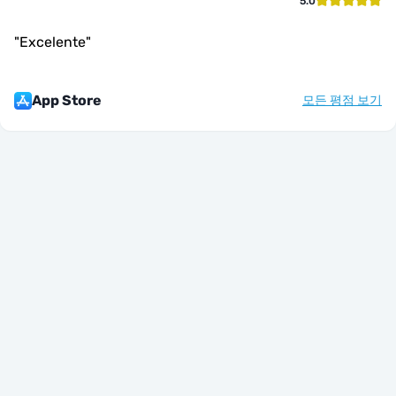
5.0
"
Excelente
"
App Store
모든 평점 보기