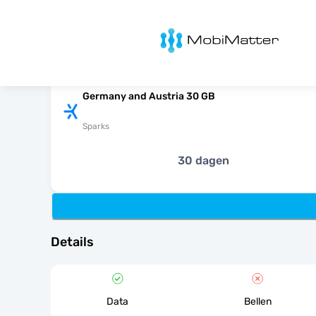
MobiMatter
Germany and Austria 30 GB
Sparks
30 dagen
Details
Data
Bellen