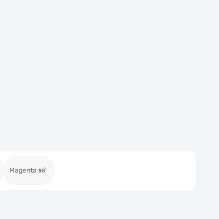
Magenta