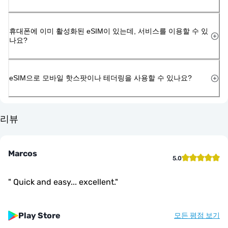
휴대폰에 이미 활성화된 eSIM이 있는데, 서비스를 이용할 수 있
나요?
eSIM으로 모바일 핫스팟이나 테더링을 사용할 수 있나요?
리뷰
Marcos
5.0
"
Quick and easy... excellent.
"
Play Store
모든 평점 보기