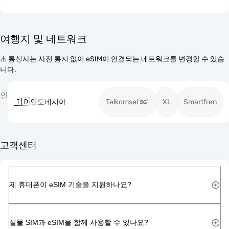
여행지 및 네트워크
⚠️ 통신사는 사전 통지 없이 eSIM이 연결되는 네트워크를 변경할 수 있습
니다.
인
🇮🇩
인도네시아
Telkomsel
XL
Smartfren
고객센터
제 휴대폰이 eSIM 기술을 지원하나요?
실물 SIM과 eSIM을 함께 사용할 수 있나요?