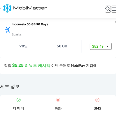
Indonesia 50 GB 90 Days
Sparks
90일
50 GB
$52.49
$5.25 리워드 캐시백
적립
이번 구매로 MobiPay 지갑에
세부 정보
데이터
통화
SMS