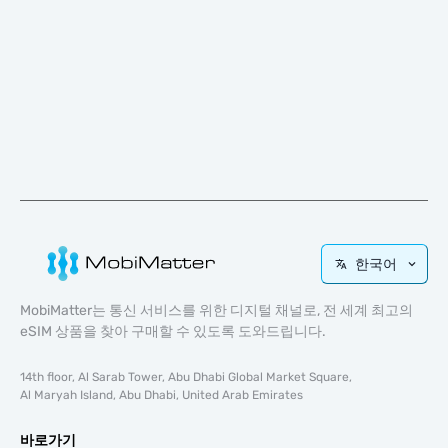
한국어
MobiMatter는 통신 서비스를 위한 디지털 채널로, 전 세계 최고의
eSIM 상품을 찾아 구매할 수 있도록 도와드립니다.
14th floor, Al Sarab Tower, Abu Dhabi Global Market Square,
Al Maryah Island, Abu Dhabi, United Arab Emirates
바로가기