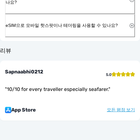
나요?
eSIM으로 모바일 핫스팟이나 테더링을 사용할 수 있나요?
리뷰
Sapnaabhi0212
5.0
"
10/10 for every traveller especially seafarer.
"
App Store
모든 평점 보기