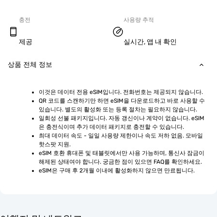
충전
사용량 추적
제공
실시간, 앱 내 확인
상품 전체 정보
이것은 데이터 전용 eSIM입니다. 전화번호는 제공되지 않습니다.
QR 코드를 스캔하기만 하면 eSIM을 다운로드하고 바로 사용할 수 
있습니다. 별도의 활성화 또는 등록 절차는 필요하지 않습니다.
일회성 선불 패키지입니다. 자동 갱신이나 계약이 없습니다. eSIM
은 충전식이며 추가 데이터 패키지로 충전할 수 있습니다.
최대 데이터 속도 - 일일 사용량 제한이나 속도 저하 없음. 모바일 
핫스팟 지원.
eSIM 호환 휴대폰 및 태블릿에서만 사용 가능하며, 통신사 잠금이 
해제된 상태여야 합니다. 궁금한 점이 있으면 FAQ를 확인하세요.
eSIM은 구매 후 2개월 이내에 활성화하지 않으면 만료됩니다.