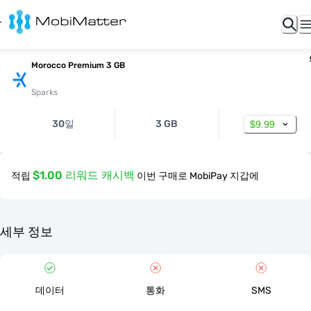
Morocco Premium 3 GB
Sparks
30일
3 GB
$9.99
$1.00 리워드 캐시백
적립
이번 구매로 MobiPay 지갑에
세부 정보
데이터
통화
SMS