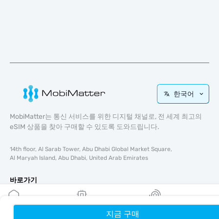
한국어
MobiMatter는 통신 서비스를 위한 디지털 채널로, 전 세계 최고의
eSIM 상품을 찾아 구매할 수 있도록 도와드립니다.
14th floor, Al Sarab Tower, Abu Dhabi Global Market Square,
Al Maryah Island, Abu Dhabi, United Arab Emirates
바로가기
블로그
가이드
지금 구매
홈
내 eSIM
리워드