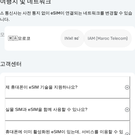
여행지 및 네트워크
⚠️ 통신사는 사전 통지 없이 eSIM이 연결되는 네트워크를 변경할 수 있습
니다.
모
🇲🇦
모로코
INWI
IAM (Maroc Telecom)
고객센터
제 휴대폰이 eSIM 기술을 지원하나요?
실물 SIM과 eSIM을 함께 사용할 수 있나요?
휴대폰에 이미 활성화된 eSIM이 있는데, 서비스를 이용할 수 있