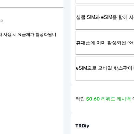
실물 SIM과 eSIM을 함께 
정책
터 사용 시 요금제가 활성화됩니
휴대폰에 이미 활성화된 eS
eSIM으로 모바일 핫스팟이
적립
$0.60 리워드 캐시백
TRDiy