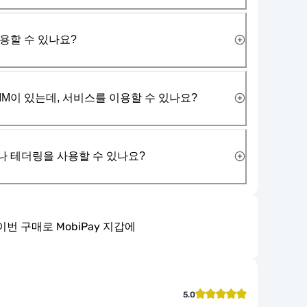
사용할 수 있나요?
IM이 있는데, 서비스를 이용할 수 있나요?
나 테더링을 사용할 수 있나요?
이번 구매로 MobiPay 지갑에
5.0