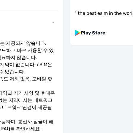
"
the best esim in the wor
Play Store
호는 제공되지 않습니다.
로드하고 바로 사용할 수 있
필요하지 않습니다.
약이 없습니다. eSIM은 
수 있습니다.
속도 저하 없음. 모바일 핫
지역별 기기 사양 및 휴대폰 
 없는 지역에서는 네트워크 
TE 네트워크 연결이 제공됩
가능하며, 통신사 잠금이 해
 FAQ를 확인하세요.