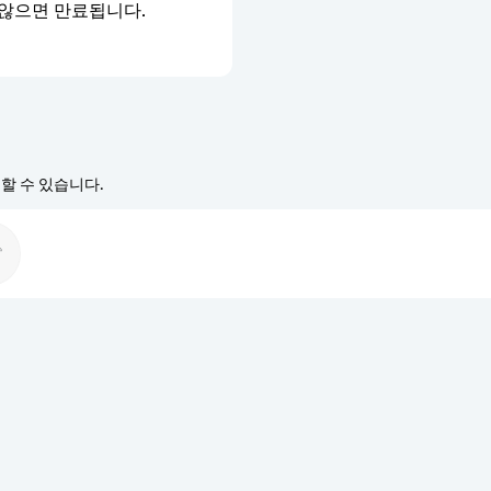
 않으면 만료됩니다.
경할 수 있습니다.