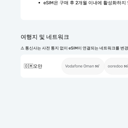
eSIM은 구매 후 2개월 이내에 활성화하지
여행지 및 네트워크
⚠️ 통신사는 사전 통지 없이 eSIM이 연결되는 네트워크를 변
🇴🇲
오만
Vodafone Oman
ooredoo