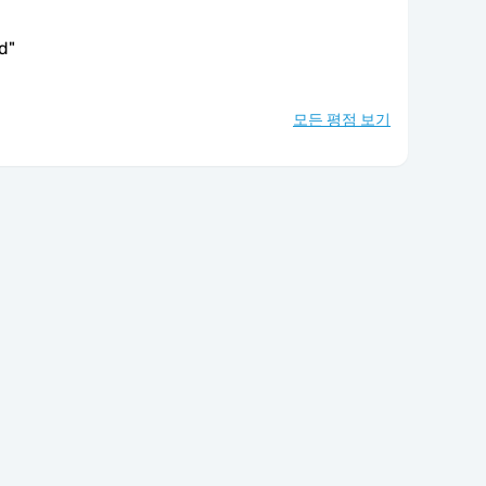
ld
"
모든 평점 보기