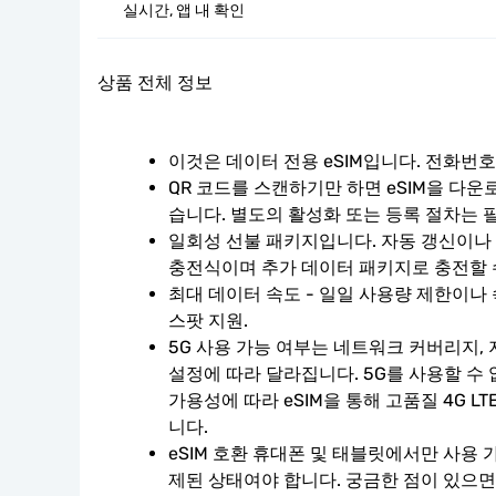
실시간, 앱 내 확인
상품 전체 정보
이것은 데이터 전용 eSIM입니다. 전화번
QR 코드를 스캔하기만 하면 eSIM을 다운
습니다. 별도의 활성화 또는 등록 절차는 
일회성 선불 패키지입니다. 자동 갱신이나 계
충전식이며 추가 데이터 패키지로 충전할 
최대 데이터 속도 - 일일 사용량 제한이나 
스팟 지원.
5G 사용 가능 여부는 네트워크 커버리지, 
설정에 따라 달라집니다. 5G를 사용할 수
가용성에 따라 eSIM을 통해 고품질 4G L
니다.
eSIM 호환 휴대폰 및 태블릿에서만 사용 
제된 상태여야 합니다. 궁금한 점이 있으면