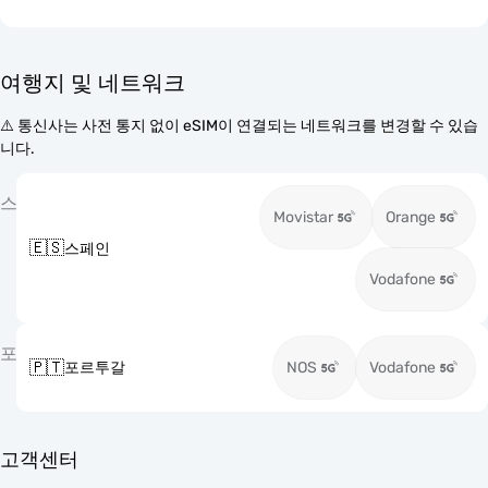
여행지 및 네트워크
⚠️ 통신사는 사전 통지 없이 eSIM이 연결되는 네트워크를 변경할 수 있습
니다.
스
Movistar
Orange
🇪🇸
스페인
Vodafone
포
🇵🇹
포르투갈
NOS
Vodafone
고객센터