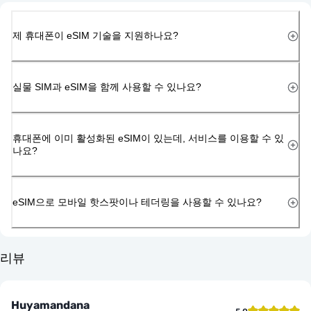
제 휴대폰이 eSIM 기술을 지원하나요?
실물 SIM과 eSIM을 함께 사용할 수 있나요?
휴대폰에 이미 활성화된 eSIM이 있는데, 서비스를 이용할 수 있
나요?
eSIM으로 모바일 핫스팟이나 테더링을 사용할 수 있나요?
리뷰
Huyamandana