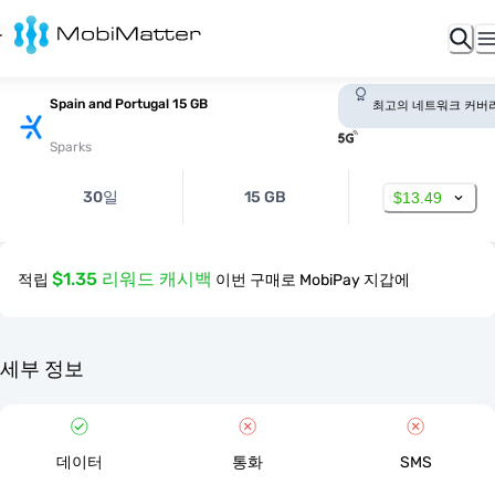
Spain and Portugal 15 GB
최고의 네트워크 커버
Sparks
30일
15 GB
$13.49
$1.35 리워드 캐시백
적립
이번 구매로 MobiPay 지갑에
세부 정보
데이터
통화
SMS