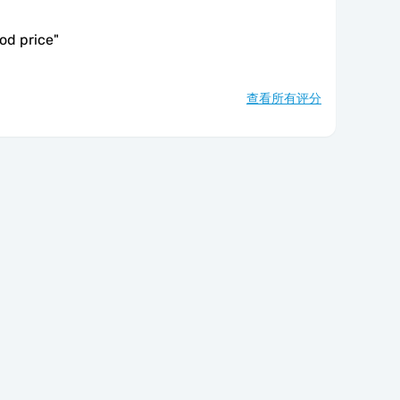
od price
"
查看所有评分