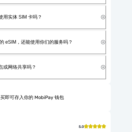
使用实体 SIM 卡吗？
 eSIM，还能使用你们的服务吗？
热点或网络共享吗？
买即可存入你的 MobiPay 钱包
5.0