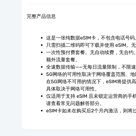
完整产品信息
这是一张纯数据eSIM卡，不包含电话号码
只需扫描二维码即可下载并使用 eSIM。
一次性预付费套餐。无自动续费，无合约。
额外流量套餐。
全速数据传输——无每日流量限制，不限
5G网络的可用性取决于网络覆盖范围、
在5G网络不可用的情况下，eSIM将提供高
具体取决于网络可用性。
仅适用于支持 eSIM 且未锁定运营商的
请查看常见问题解答部分。
eSIM卡如未在购买后2个月内激活，则将