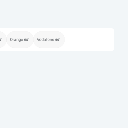
Orange
Vodafone