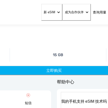
查询用量
新 eSIM
成为合作伙伴
15 GB
立即购买
帮助中心
我的手机支持 eSIM 技术吗
短信