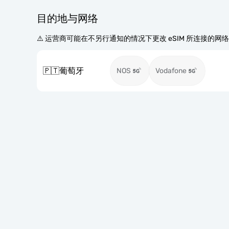
目的地与网络
⚠️ 运营商可能在不另行通知的情况下更改 eSIM 所连接的网
🇵🇹
葡萄牙
NOS
Vodafone