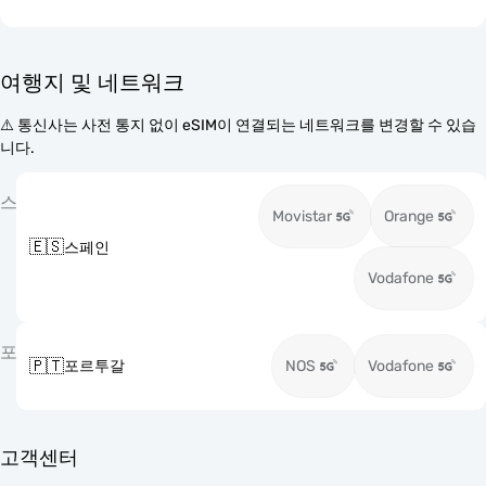
여행지 및 네트워크
⚠️ 통신사는 사전 통지 없이 eSIM이 연결되는 네트워크를 변경할 수 있습
니다.
스
Movistar
Orange
🇪🇸
스페인
Vodafone
포
🇵🇹
포르투갈
NOS
Vodafone
고객센터