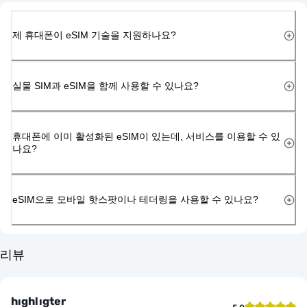
제 휴대폰이 eSIM 기술을 지원하나요?
실물 SIM과 eSIM을 함께 사용할 수 있나요?
휴대폰에 이미 활성화된 eSIM이 있는데, 서비스를 이용할 수 있
나요?
eSIM으로 모바일 핫스팟이나 테더링을 사용할 수 있나요?
리뷰
hıghlıgter