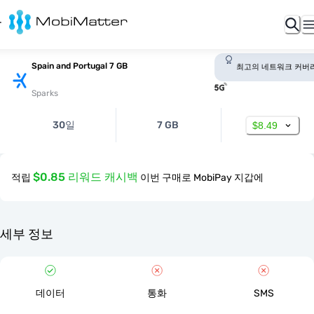
Spain and Portugal 7 GB
최고의 네트워크 커버
Sparks
30일
7 GB
$8.49
$0.85 리워드 캐시백
적립
이번 구매로 MobiPay 지갑에
세부 정보
데이터
통화
SMS