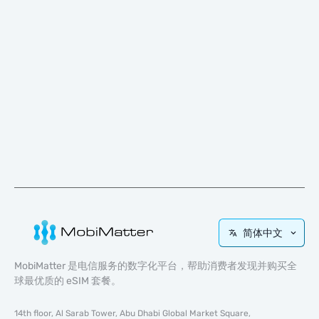
简体中文
MobiMatter 是电信服务的数字化平台，帮助消费者发现并购买全
球最优质的 eSIM 套餐。
14th floor, Al Sarab Tower, Abu Dhabi Global Market Square,