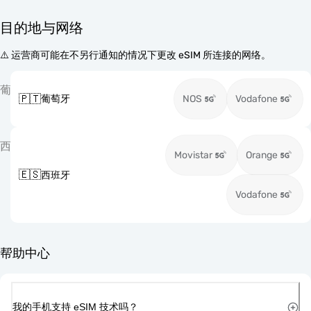
目的地与网络
⚠️ 运营商可能在不另行通知的情况下更改 eSIM 所连接的网络。
葡
🇵🇹
葡萄牙
NOS
Vodafone
西
Movistar
Orange
🇪🇸
西班牙
Vodafone
帮助中心
我的手机支持 eSIM 技术吗？