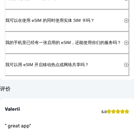
我可以在使用 eSIM 的同时使用实体 SIM 卡吗？
我的手机里已经有一张启用的 eSIM，还能使用你们的服务吗？
我可以用 eSIM 开启移动热点或网络共享吗？
评价
Valerii
5.0
"
great app
"