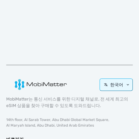
한국어
MobiMatter는 통신 서비스를 위한 디지털 채널로, 전 세계 최고의
eSIM 상품을 찾아 구매할 수 있도록 도와드립니다.
14th floor, Al Sarab Tower, Abu Dhabi Global Market Square,
Al Maryah Island, Abu Dhabi, United Arab Emirates