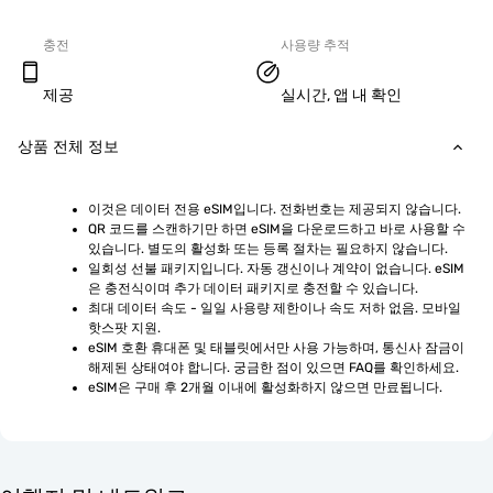
충전
사용량 추적
제공
실시간, 앱 내 확인
상품 전체 정보
이것은 데이터 전용 eSIM입니다. 전화번호는 제공되지 않습니다.
QR 코드를 스캔하기만 하면 eSIM을 다운로드하고 바로 사용할 수 
있습니다. 별도의 활성화 또는 등록 절차는 필요하지 않습니다.
일회성 선불 패키지입니다. 자동 갱신이나 계약이 없습니다. eSIM
은 충전식이며 추가 데이터 패키지로 충전할 수 있습니다.
최대 데이터 속도 - 일일 사용량 제한이나 속도 저하 없음. 모바일 
핫스팟 지원.
eSIM 호환 휴대폰 및 태블릿에서만 사용 가능하며, 통신사 잠금이 
해제된 상태여야 합니다. 궁금한 점이 있으면 FAQ를 확인하세요.
eSIM은 구매 후 2개월 이내에 활성화하지 않으면 만료됩니다.