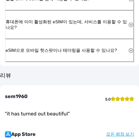
휴대폰에 이미 활성화된 eSIM이 있는데, 서비스를 이용할 수 있
나요?
eSIM으로 모바일 핫스팟이나 테더링을 사용할 수 있나요?
리뷰
sem1960
5.0
"
it has turned out beautiful
"
App Store
모든 평점 보기