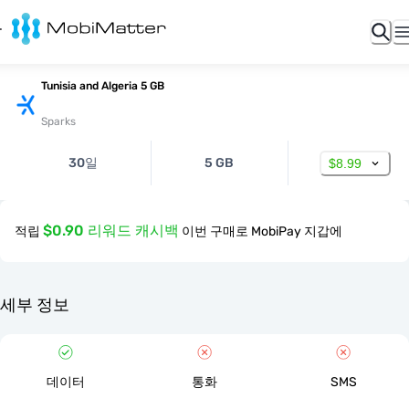
Tunisia and Algeria 5 GB
Sparks
30일
5 GB
$8.99
$0.90 리워드 캐시백
적립
이번 구매로 MobiPay 지갑에
세부 정보
데이터
통화
SMS