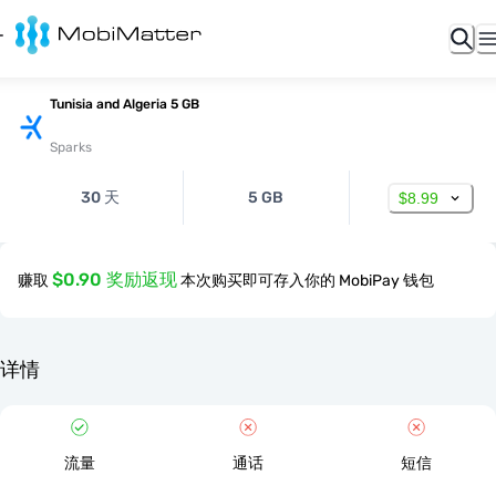
Tunisia and Algeria 5 GB
Sparks
30 天
5 GB
$8.99
$0.90 奖励返现
赚取
本次购买即可存入你的 MobiPay 钱包
详情
流量
通话
短信