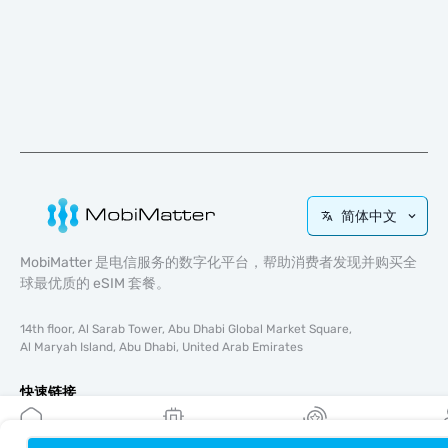
简体中文
MobiMatter 是电信服务的数字化平台，帮助消费者发现并购买全
球最优质的 eSIM 套餐。
14th floor, Al Sarab Tower, Abu Dhabi Global Market Square,
Al Maryah Island, Abu Dhabi, United Arab Emirates
快速链接
博客