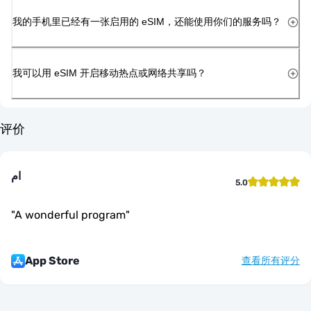
我的手机里已经有一张启用的 eSIM，还能使用你们的服务吗？
我可以用 eSIM 开启移动热点或网络共享吗？
评价
ام
5.0
"
A wonderful program
"
App Store
查看所有评分