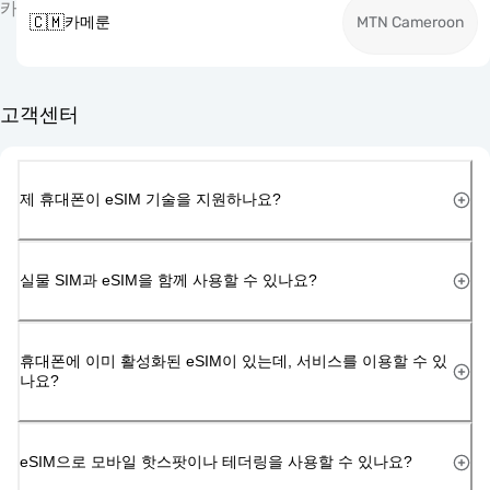
카
🇨🇲
카메룬
MTN Cameroon
고객센터
제 휴대폰이 eSIM 기술을 지원하나요?
실물 SIM과 eSIM을 함께 사용할 수 있나요?
휴대폰에 이미 활성화된 eSIM이 있는데, 서비스를 이용할 수 있
나요?
eSIM으로 모바일 핫스팟이나 테더링을 사용할 수 있나요?