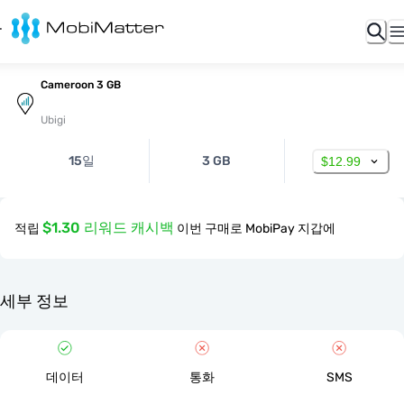
Cameroon 3 GB
Ubigi
15일
3 GB
$12.99
$1.30 리워드 캐시백
적립
이번 구매로 MobiPay 지갑에
세부 정보
데이터
통화
SMS