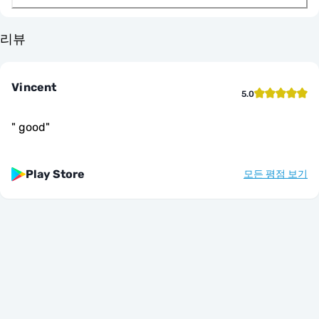
리뷰
Vincent
5.0
"
good
"
Play Store
모든 평점 보기