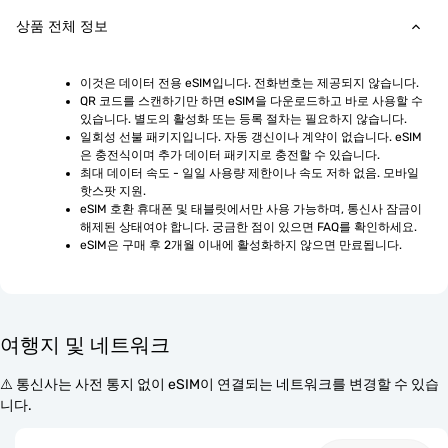
상품 전체 정보
이것은 데이터 전용 eSIM입니다. 전화번호는 제공되지 않습니다.
QR 코드를 스캔하기만 하면 eSIM을 다운로드하고 바로 사용할 수 
있습니다. 별도의 활성화 또는 등록 절차는 필요하지 않습니다.
일회성 선불 패키지입니다. 자동 갱신이나 계약이 없습니다. eSIM
은 충전식이며 추가 데이터 패키지로 충전할 수 있습니다.
최대 데이터 속도 - 일일 사용량 제한이나 속도 저하 없음. 모바일 
핫스팟 지원.
eSIM 호환 휴대폰 및 태블릿에서만 사용 가능하며, 통신사 잠금이 
해제된 상태여야 합니다. 궁금한 점이 있으면 FAQ를 확인하세요.
eSIM은 구매 후 2개월 이내에 활성화하지 않으면 만료됩니다.
여행지 및 네트워크
⚠️ 통신사는 사전 통지 없이 eSIM이 연결되는 네트워크를 변경할 수 있습
니다.