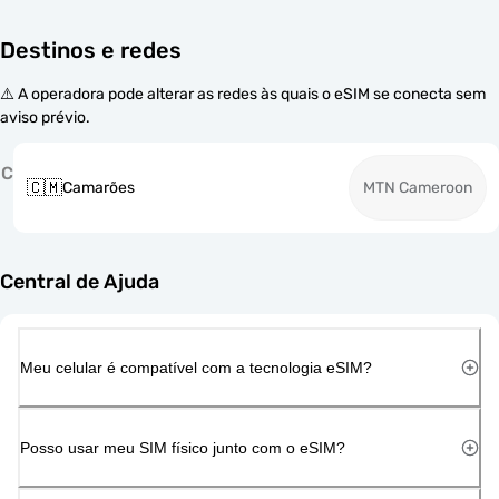
Destinos e redes
⚠️ A operadora pode alterar as redes às quais o eSIM se conecta sem
aviso prévio.
C
🇨🇲
Camarões
MTN Cameroon
Central de Ajuda
Meu celular é compatível com a tecnologia eSIM?
Posso usar meu SIM físico junto com o eSIM?