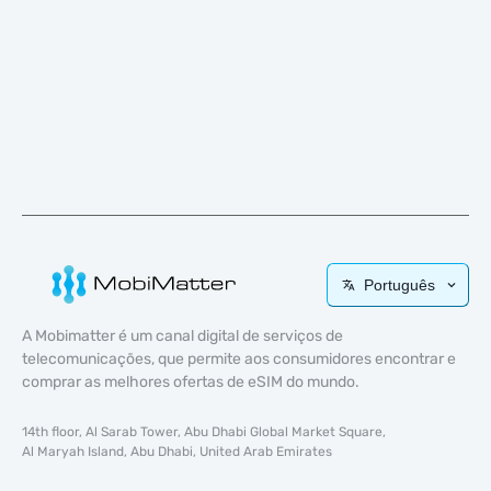
Português
A Mobimatter é um canal digital de serviços de
telecomunicações, que permite aos consumidores encontrar e
comprar as melhores ofertas de eSIM do mundo.
14th floor, Al Sarab Tower, Abu Dhabi Global Market Square,
Al Maryah Island, Abu Dhabi, United Arab Emirates