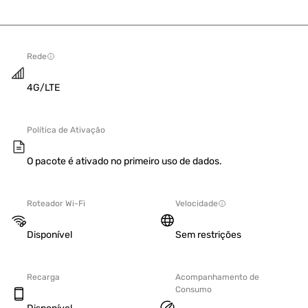
Rede
4G/LTE
Política de Ativação
O pacote é ativado no primeiro uso de dados.
Roteador Wi-Fi
Velocidade
Disponível
Sem restrições
Recarga
Acompanhamento de
Consumo