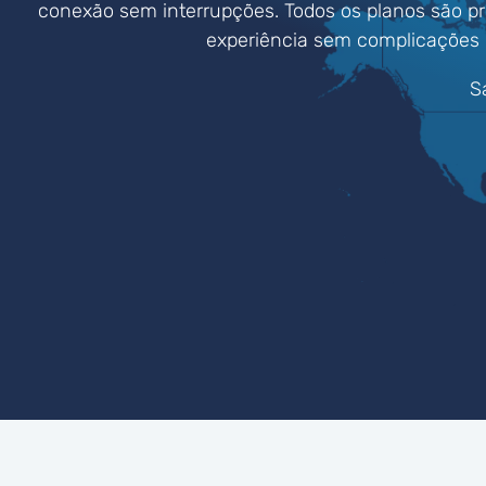
conexão sem interrupções. Todos os planos são p
experiência sem complicações
S