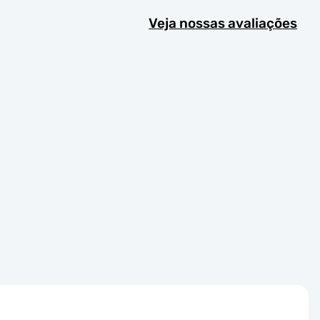
Veja nossas avaliações