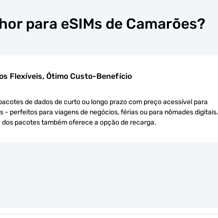
lhor para eSIMs de Camarões?
os Flexíveis, Ótimo Custo-Benefício
pacotes de dados de curto ou longo prazo com preço acessível para
 - perfeitos para viagens de negócios, férias ou para nômades digitais
a dos pacotes também oferece a opção de recarga.