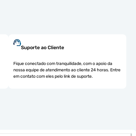
Suporte ao Cliente
Fique conectado com tranquilidade, com o apoio da
.
nossa equipe de atendimento ao cliente 24 horas. Entre
em contato com eles pelo link de suporte.