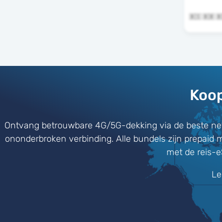
Koop
Ontvang betrouwbare 4G/5G-dekking via de beste ne
ononderbroken verbinding. Alle bundels zijn prepaid 
met de reis-
Le