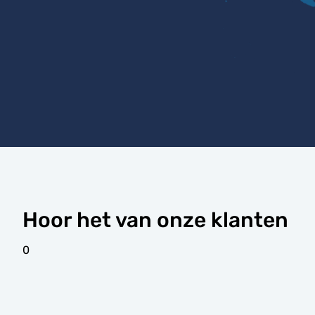
Hoor het van onze klanten
0