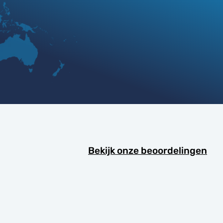
Bekijk onze beoordelingen