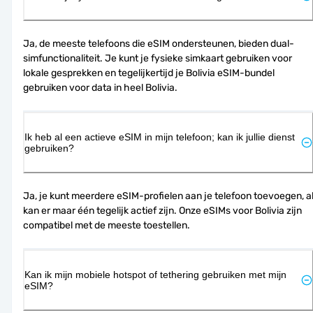
Ja, de meeste telefoons die eSIM ondersteunen, bieden dual-
simfunctionaliteit. Je kunt je fysieke simkaart gebruiken voor 
lokale gesprekken en tegelijkertijd je Bolivia eSIM-bundel 
gebruiken voor data in heel Bolivia.
Ik heb al een actieve eSIM in mijn telefoon; kan ik jullie dienst
gebruiken?
Ja, je kunt meerdere eSIM-profielen aan je telefoon toevoegen, al
kan er maar één tegelijk actief zijn. Onze eSIMs voor Bolivia zijn 
compatibel met de meeste toestellen.
Kan ik mijn mobiele hotspot of tethering gebruiken met mijn
eSIM?