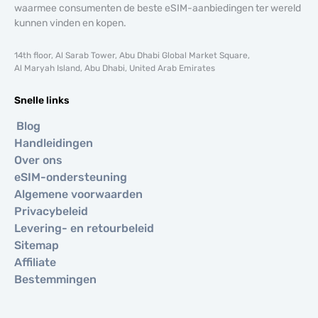
waarmee consumenten de beste eSIM-aanbiedingen ter wereld
kunnen vinden en kopen.
14th floor, Al Sarab Tower, Abu Dhabi Global Market Square,
Al Maryah Island, Abu Dhabi, United Arab Emirates
Snelle links
Blog
Handleidingen
Over ons
eSIM-ondersteuning
Algemene voorwaarden
Privacybeleid
Levering- en retourbeleid
Sitemap
Affiliate
Bestemmingen