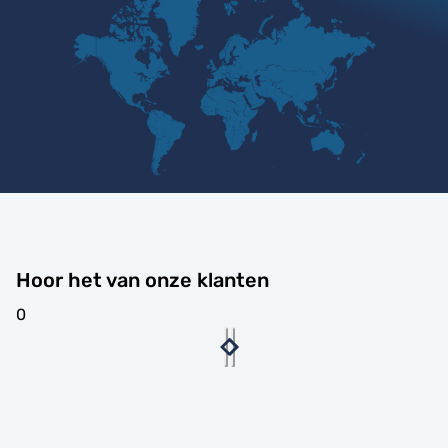
Hoor het van onze klanten
0