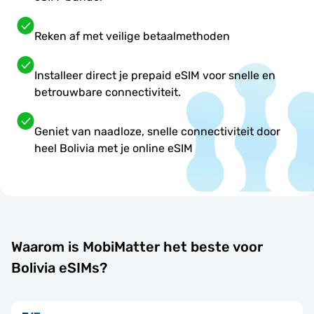
Reken af met veilige betaalmethoden
Installeer direct je prepaid eSIM voor snelle en
betrouwbare connectiviteit.
Geniet van naadloze, snelle connectiviteit door
heel Bolivia met je online eSIM
Waarom is MobiMatter het beste voor
Bolivia eSIMs?