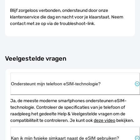
Blijf zorgeloos verbonden, ondersteund door onze
klantenservice die dag en nacht voor je klaarstaat. Neem
contact met ze op via de troubleshoot-link.
Veelgestelde vragen
Ondersteunt mijn telefoon eSIM-technologie?
Ja, de meeste moderne smartphones ondersteunen eSIM-
technologie. Controleer de specificaties van je telefoon of 
raadpleeg het gedeelte Help & Veelgestelde vragen om de 
compatibiliteit te controleren. Je kunt ook 
deze video
 bekijken.
Kan ik mijn fysieke simkaart naast de eSIM gebruiken?