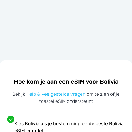
Hoe kom je aan een eSIM voor Bolivia
Bekijk
Help & Veelgestelde vragen
om te zien of je
toestel eSIM ondersteunt
Kies Bolivia als je bestemming en de beste Bolivia
eSIM-bundel