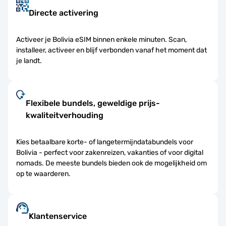
Directe activering
Activeer je Bolivia eSIM binnen enkele minuten. Scan,
installeer, activeer en blijf verbonden vanaf het moment dat
je landt.
Flexibele bundels, geweldige prijs-
kwaliteitverhouding
Kies betaalbare korte- of langetermijndatabundels voor
Bolivia - perfect voor zakenreizen, vakanties of voor digital
nomads. De meeste bundels bieden ook de mogelijkheid om
op te waarderen.
Klantenservice