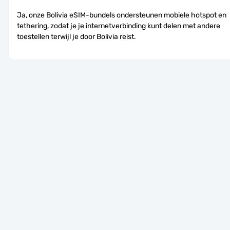
Ja, onze Bolivia eSIM-bundels ondersteunen mobiele hotspot en 
tethering, zodat je je internetverbinding kunt delen met andere 
toestellen terwijl je door Bolivia reist.