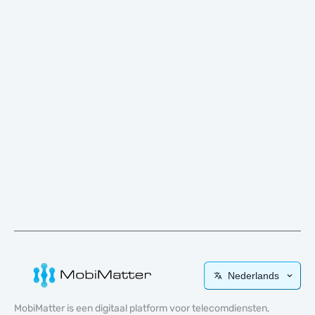
Nederlands
MobiMatter is een digitaal platform voor telecomdiensten,