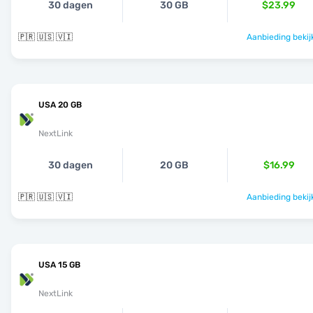
30 dagen
30 GB
$23.99
🇵🇷 🇺🇸 🇻🇮
Aanbieding bekij
USA 20 GB
NextLink
30 dagen
20 GB
$16.99
🇵🇷 🇺🇸 🇻🇮
Aanbieding bekij
USA 15 GB
NextLink