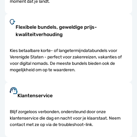
moment dat je landt.
Flexibele bundels, geweldige prijs-
kwaliteitverhouding
Kies betaalbare korte- of langetermijndatabundels voor
Verenigde Staten - perfect voor zakenreizen, vakanties of
voor digital nomads. De meeste bundels bieden ook de
mogelijkheid om op te waarderen.
Klantenservice
Blijf zorgeloos verbonden, ondersteund door onze
klantenservice die dag en nacht voor je klaarstaat. Neem
contact met ze op via de troubleshoot-link.