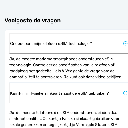
Veelgestelde vragen
Ondersteunt mijn telefoon eSIM-technologie?
Ja, de meeste moderne smartphones ondersteunen eSIM-
technologie. Controleer de specificaties van je telefoon of 
raadpleeg het gedeelte Help & Veelgestelde vragen om de 
compatibiliteit te controleren. Je kunt ook 
deze video
 bekijken.
Kan ik mijn fysieke simkaart naast de eSIM gebruiken?
Ja, de meeste telefoons die eSIM ondersteunen, bieden dual-
simfunctionaliteit. Je kunt je fysieke simkaart gebruiken voor 
lokale gesprekken en tegelijkertijd je Verenigde Staten eSIM-