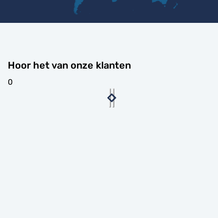
Hoor het van onze klanten
0