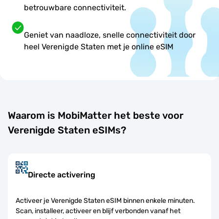
betrouwbare connectiviteit.
Geniet van naadloze, snelle connectiviteit door
heel Verenigde Staten met je online eSIM
Waarom is MobiMatter het beste voor
Verenigde Staten eSIMs?
Directe activering
Activeer je Verenigde Staten eSIM binnen enkele minuten.
Scan, installeer, activeer en blijf verbonden vanaf het