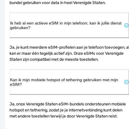
bundel gebruiken voor data in heel Verenigde Staten.
Ik heb al een actieve eSIM in mijn telefoon; kan ik jullie dienst
gebruiken?
Ja, je kunt meerdere eSIM-profielen aan je telefoon toevoegen, al
kan er maar één tegelijk actief zijn. Onze eSIMs voor Verenigde 
Staten zijn compatibel met de meeste toestellen.
Kan ik mijn mobiele hotspot of tethering gebruiken met mijn
eSIM?
Ja, onze Verenigde Staten eSIM-bundels ondersteunen mobiele 
hotspot en tethering, zodat je je internetverbinding kunt delen 
met andere toestellen terwijl je door Verenigde Staten reist.