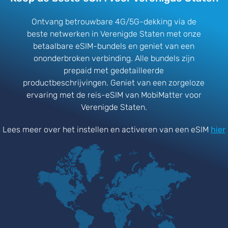
Ontvang betrouwbare 4G/5G-dekking via de
beste netwerken in Verenigde Staten met onze
betaalbare eSIM-bundels en geniet van een
ononderbroken verbinding. Alle bundels zijn
prepaid met gedetailleerde
productbeschrijvingen. Geniet van een zorgeloze
ervaring met de reis-eSIM van MobiMatter voor
Verenigde Staten.
Lees meer over het instellen en activeren van een eSIM
hier