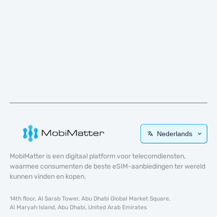
Nederlands
MobiMatter is een digitaal platform voor telecomdiensten,
waarmee consumenten de beste eSIM-aanbiedingen ter wereld
kunnen vinden en kopen.
14th floor, Al Sarab Tower, Abu Dhabi Global Market Square,
Al Maryah Island, Abu Dhabi, United Arab Emirates