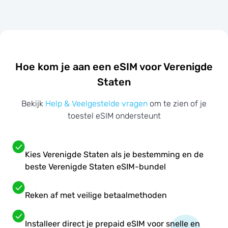
Hoe kom je aan een eSIM voor Verenigde
Staten
Bekijk
Help & Veelgestelde vragen
om te zien of je
toestel eSIM ondersteunt
Kies Verenigde Staten als je bestemming en de
beste Verenigde Staten eSIM-bundel
Reken af met veilige betaalmethoden
Installeer direct je prepaid eSIM voor snelle en