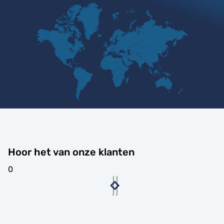
Hoor het van onze klanten
0