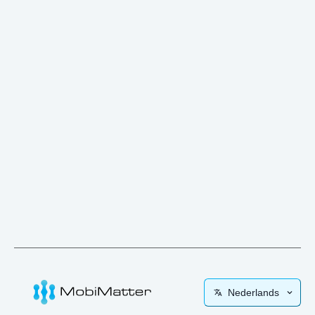
Nederlands