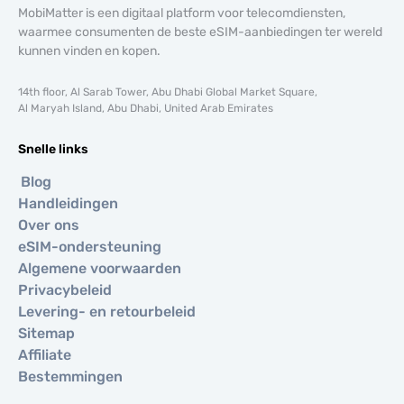
MobiMatter is een digitaal platform voor telecomdiensten,
waarmee consumenten de beste eSIM-aanbiedingen ter wereld
kunnen vinden en kopen.
14th floor, Al Sarab Tower, Abu Dhabi Global Market Square,
Al Maryah Island, Abu Dhabi, United Arab Emirates
Snelle links
Blog
Handleidingen
Over ons
eSIM-ondersteuning
Algemene voorwaarden
Privacybeleid
Levering- en retourbeleid
Sitemap
Affiliate
Bestemmingen