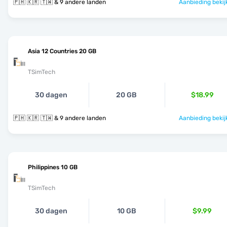
🇵🇭 🇰🇷 🇹🇼 & 9 andere landen
Aanbieding bekij
Asia 12 Countries 20 GB
TSimTech
30 dagen
20 GB
$18.99
🇵🇭 🇰🇷 🇹🇼 & 9 andere landen
Aanbieding bekij
Philippines 10 GB
TSimTech
30 dagen
10 GB
$9.99