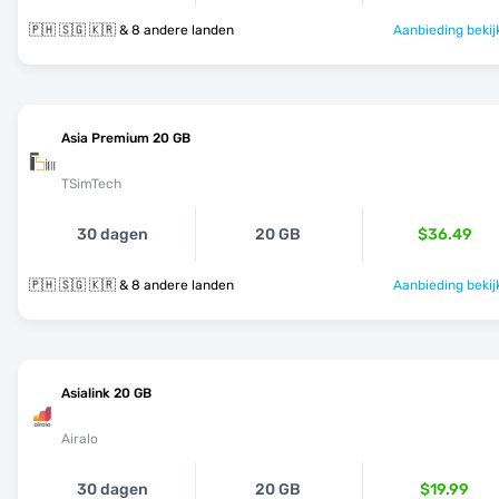
🇵🇭 🇸🇬 🇰🇷 & 8 andere landen
Aanbieding bekij
Asia Premium 20 GB
TSimTech
30 dagen
20 GB
$36.49
🇵🇭 🇸🇬 🇰🇷 & 8 andere landen
Aanbieding bekij
Asialink 20 GB
Airalo
30 dagen
20 GB
$19.99