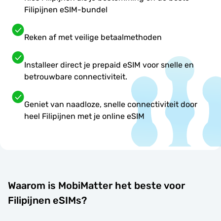
Filipijnen eSIM-bundel
Reken af met veilige betaalmethoden
Installeer direct je prepaid eSIM voor snelle en
betrouwbare connectiviteit.
Geniet van naadloze, snelle connectiviteit door
heel Filipijnen met je online eSIM
Waarom is MobiMatter het beste voor
Filipijnen eSIMs?