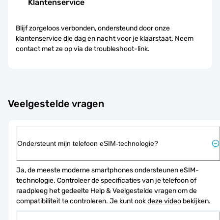
Klantenservice
Blijf zorgeloos verbonden, ondersteund door onze
klantenservice die dag en nacht voor je klaarstaat. Neem
contact met ze op via de troubleshoot-link.
Veelgestelde vragen
Ondersteunt mijn telefoon eSIM-technologie?
Ja, de meeste moderne smartphones ondersteunen eSIM-
technologie. Controleer de specificaties van je telefoon of 
raadpleeg het gedeelte Help & Veelgestelde vragen om de 
compatibiliteit te controleren. Je kunt ook 
deze video
 bekijken.