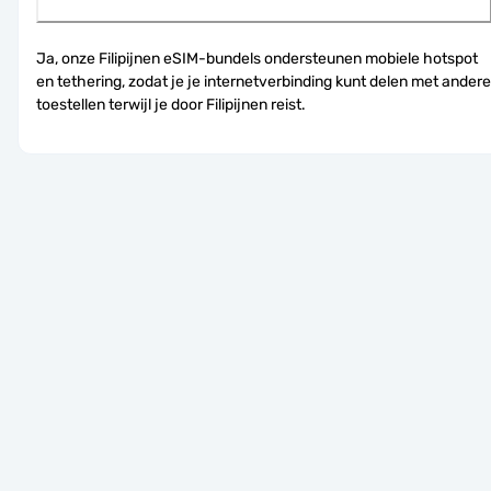
Ja, onze Filipijnen eSIM-bundels ondersteunen mobiele hotspot 
en tethering, zodat je je internetverbinding kunt delen met andere 
toestellen terwijl je door Filipijnen reist.