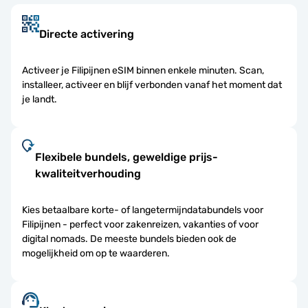
Directe activering
Activeer je Filipijnen eSIM binnen enkele minuten. Scan,
installeer, activeer en blijf verbonden vanaf het moment dat
je landt.
Flexibele bundels, geweldige prijs-
kwaliteitverhouding
Kies betaalbare korte- of langetermijndatabundels voor
Filipijnen - perfect voor zakenreizen, vakanties of voor
digital nomads. De meeste bundels bieden ook de
mogelijkheid om op te waarderen.