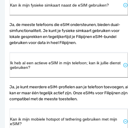
Kan ik mijn fysieke simkaart naast de eSIM gebruiken?
Ja, de meeste telefoons die eSIM ondersteunen, bieden dual-
simfunctionaliteit. Je kunt je fysieke simkaart gebruiken voor 
lokale gesprekken en tegelijkertijd je Filipijnen eSIM-bundel 
gebruiken voor data in heel Filipijnen.
Ik heb al een actieve eSIM in mijn telefoon; kan ik jullie dienst
gebruiken?
Ja, je kunt meerdere eSIM-profielen aan je telefoon toevoegen, al
kan er maar één tegelijk actief zijn. Onze eSIMs voor Filipijnen zijn 
compatibel met de meeste toestellen.
Kan ik mijn mobiele hotspot of tethering gebruiken met mijn
eSIM?