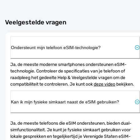
Veelgestelde vragen
Ondersteunt mijn telefoon eSIM-technologie?
Ja, de meeste moderne smartphones ondersteunen eSIM-
technologie. Controleer de specificaties van je telefoon of 
raadpleeg het gedeelte Help & Veelgestelde vragen om de 
compatibiliteit te controleren. Je kunt ook 
deze video
 bekijken.
Kan ik mijn fysieke simkaart naast de eSIM gebruiken?
Ja, de meeste telefoons die eSIM ondersteunen, bieden dual-
simfunctionaliteit. Je kunt je fysieke simkaart gebruiken voor 
lokale gesprekken en tegelijkertijd je Verenigde Staten eSIM-