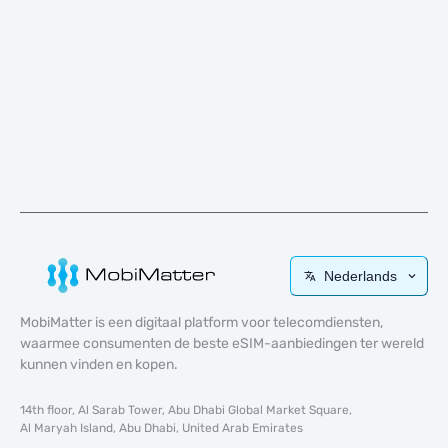
Nederlands
MobiMatter is een digitaal platform voor telecomdiensten,
waarmee consumenten de beste eSIM-aanbiedingen ter wereld
kunnen vinden en kopen.
14th floor, Al Sarab Tower, Abu Dhabi Global Market Square,
Al Maryah Island, Abu Dhabi, United Arab Emirates