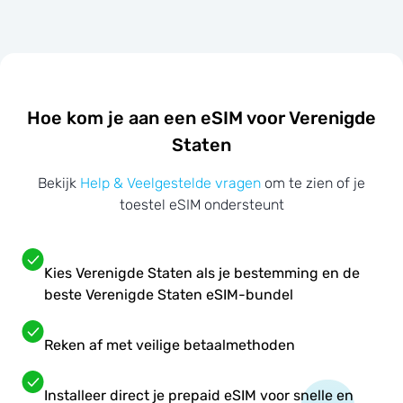
Hoe kom je aan een eSIM voor Verenigde
Staten
Bekijk
Help & Veelgestelde vragen
om te zien of je
toestel eSIM ondersteunt
Kies Verenigde Staten als je bestemming en de
beste Verenigde Staten eSIM-bundel
Reken af met veilige betaalmethoden
Installeer direct je prepaid eSIM voor snelle en