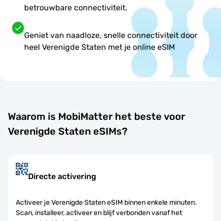
betrouwbare connectiviteit.
Geniet van naadloze, snelle connectiviteit door
heel Verenigde Staten met je online eSIM
Waarom is MobiMatter het beste voor
Verenigde Staten eSIMs?
Directe activering
Activeer je Verenigde Staten eSIM binnen enkele minuten.
Scan, installeer, activeer en blijf verbonden vanaf het