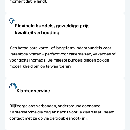
moment dat je landt.
Flexibele bundels, geweldige prijs-
kwaliteitverhouding
Kies betaalbare korte- of langetermijndatabundels voor
Verenigde Staten - perfect voor zakenreizen, vakanties of
voor digital nomads. De meeste bundels bieden ook de
mogelijkheid om op te waarderen.
Klantenservice
Blijf zorgeloos verbonden, ondersteund door onze
klantenservice die dag en nacht voor je klaarstaat. Neem
contact met ze op via de troubleshoot-link.