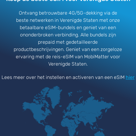
Ontvang betrouwbare 4G/5G-dekking via de
beste netwerken in Verenigde Staten met onze
betaalbare eSIM-bundels en geniet van een
ononderbroken verbinding. Alle bundels zijn
prepaid met gedetailleerde
productbeschrijvingen. Geniet van een zorgeloze
ervaring met de reis-eSIM van MobiMatter voor
Verenigde Staten.
Lees meer over het instellen en activeren van een eSIM
hier