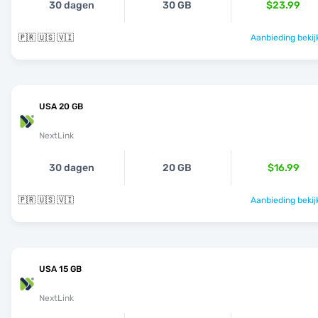
30 dagen
30 GB
$23.99
🇵🇷 🇺🇸 🇻🇮
Aanbieding bekij
USA 20 GB
NextLink
30 dagen
20 GB
$16.99
🇵🇷 🇺🇸 🇻🇮
Aanbieding bekij
USA 15 GB
NextLink