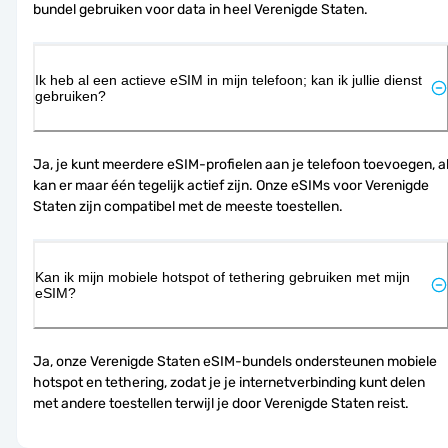
bundel gebruiken voor data in heel Verenigde Staten.
Ik heb al een actieve eSIM in mijn telefoon; kan ik jullie dienst
gebruiken?
Ja, je kunt meerdere eSIM-profielen aan je telefoon toevoegen, al
kan er maar één tegelijk actief zijn. Onze eSIMs voor Verenigde 
Staten zijn compatibel met de meeste toestellen.
Kan ik mijn mobiele hotspot of tethering gebruiken met mijn
eSIM?
Ja, onze Verenigde Staten eSIM-bundels ondersteunen mobiele 
hotspot en tethering, zodat je je internetverbinding kunt delen 
met andere toestellen terwijl je door Verenigde Staten reist.