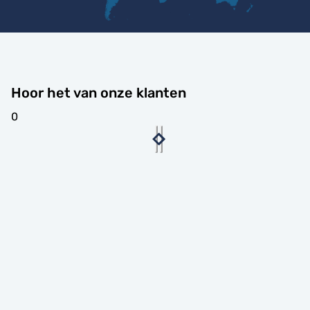
Hoor het van onze klanten
0