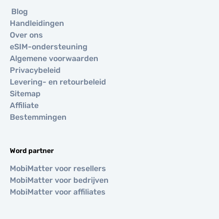
Blog
Handleidingen
Over ons
eSIM-ondersteuning
Algemene voorwaarden
Privacybeleid
Levering- en retourbeleid
Sitemap
Affiliate
Bestemmingen
Word partner
MobiMatter voor resellers
MobiMatter voor bedrijven
MobiMatter voor affiliates