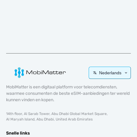
Nederlands
MobiMatter is een digitaal platform voor telecomdiensten,
waarmee consumenten de beste eSIM-aanbiedingen ter wereld
kunnen vinden en kopen.
14th floor, Al Sarab Tower, Abu Dhabi Global Market Square,
Al Maryah Island, Abu Dhabi, United Arab Emirates
Snelle links