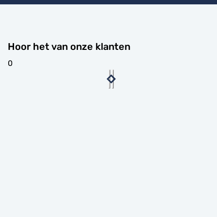
Hoor het van onze klanten
0