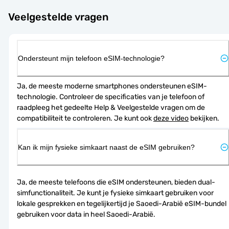
Veelgestelde vragen
Ondersteunt mijn telefoon eSIM-technologie?
Ja, de meeste moderne smartphones ondersteunen eSIM-
technologie. Controleer de specificaties van je telefoon of 
raadpleeg het gedeelte Help & Veelgestelde vragen om de 
compatibiliteit te controleren. Je kunt ook 
deze video
 bekijken.
Kan ik mijn fysieke simkaart naast de eSIM gebruiken?
Ja, de meeste telefoons die eSIM ondersteunen, bieden dual-
simfunctionaliteit. Je kunt je fysieke simkaart gebruiken voor 
lokale gesprekken en tegelijkertijd je Saoedi-Arabië eSIM-bundel 
gebruiken voor data in heel Saoedi-Arabië.