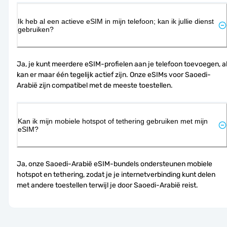
Ik heb al een actieve eSIM in mijn telefoon; kan ik jullie dienst
gebruiken?
Ja, je kunt meerdere eSIM-profielen aan je telefoon toevoegen, al
kan er maar één tegelijk actief zijn. Onze eSIMs voor Saoedi-
Arabië zijn compatibel met de meeste toestellen.
Kan ik mijn mobiele hotspot of tethering gebruiken met mijn
eSIM?
Ja, onze Saoedi-Arabië eSIM-bundels ondersteunen mobiele 
hotspot en tethering, zodat je je internetverbinding kunt delen 
met andere toestellen terwijl je door Saoedi-Arabië reist.