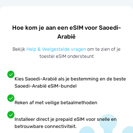
Hoe kom je aan een eSIM voor Saoedi-
Arabië
Bekijk
Help & Veelgestelde vragen
om te zien of je
toestel eSIM ondersteunt
Kies Saoedi-Arabië als je bestemming en de beste
Saoedi-Arabië eSIM-bundel
Reken af met veilige betaalmethoden
Installeer direct je prepaid eSIM voor snelle en
betrouwbare connectiviteit.