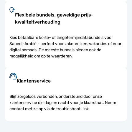
Flexibele bundels, geweldige prijs-
kwaliteitverhouding
Kies betaalbare korte- of langetermijndatabundels voor
Saoedi-Arabië - perfect voor zakenreizen, vakanties of voor
digital nomads. De meeste bundels bieden ook de
mogelijkheid om op te waarderen.
Klantenservice
Blijf zorgeloos verbonden, ondersteund door onze
klantenservice die dag en nacht voor je klaarstaat. Neem
contact met ze op via de troubleshoot-link.