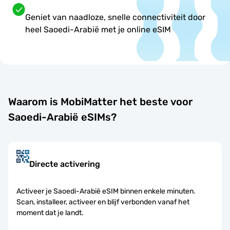
Geniet van naadloze, snelle connectiviteit door
heel Saoedi-Arabië met je online eSIM
Waarom is MobiMatter het beste voor
Saoedi-Arabië eSIMs?
Directe activering
Activeer je Saoedi-Arabië eSIM binnen enkele minuten.
Scan, installeer, activeer en blijf verbonden vanaf het
moment dat je landt.