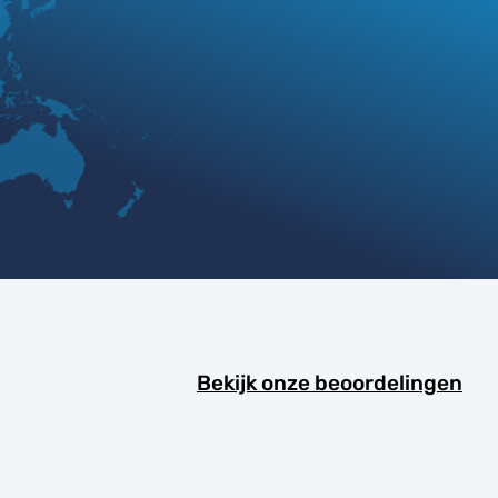
Bekijk onze beoordelingen