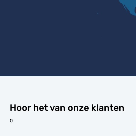
Hoor het van onze klanten
0