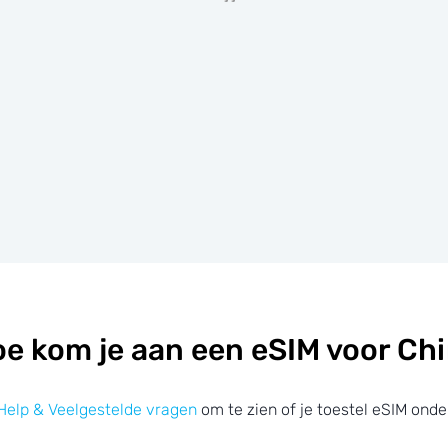
e kom je aan een eSIM voor Ch
Help & Veelgestelde vragen
om te zien of je toestel eSIM onde