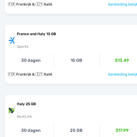
🇫🇷 Frankrijk & 🇮🇹 Italië
Aanbieding bekij
France and Italy 15 GB
Sparks
30 dagen
15 GB
$13.49
🇫🇷 Frankrijk & 🇮🇹 Italië
Aanbieding bekij
Italy 25 GB
NextLink
30 dagen
25 GB
$17.99