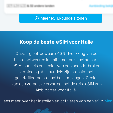
🇮🇹 🇱🇻 🇱🇮 & 32 andere landen
Aanbieding bekij
Meer eSIM-bundels tonen
Koop de beste eSIM voor Italië
Ontvang betrouwbare 4G/5G-dekking via de
beste netwerken in Italië met onze betaalbare
eSIM-bundels en geniet van een ononderbroken
verbinding. Alle bundels zijn prepaid met
gedetailleerde productbeschrijvingen. Geniet
van een zorgeloze ervaring met de reis-eSIM van
MobiMatter voor Italië.
Lees meer over het instellen en activeren van een eSIM
hier