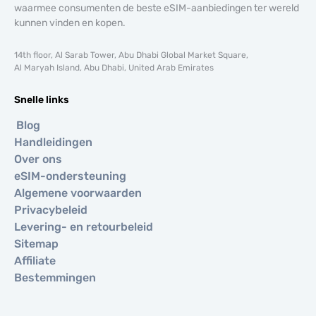
waarmee consumenten de beste eSIM-aanbiedingen ter wereld
kunnen vinden en kopen.
14th floor, Al Sarab Tower, Abu Dhabi Global Market Square,
Al Maryah Island, Abu Dhabi, United Arab Emirates
Snelle links
Blog
Handleidingen
Over ons
eSIM-ondersteuning
Algemene voorwaarden
Privacybeleid
Levering- en retourbeleid
Sitemap
Affiliate
Bestemmingen