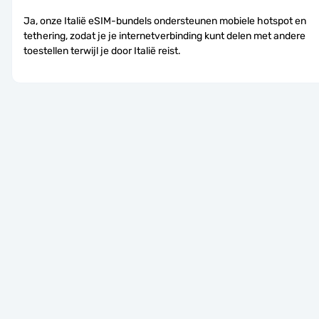
Ja, onze Italië eSIM-bundels ondersteunen mobiele hotspot en 
tethering, zodat je je internetverbinding kunt delen met andere 
toestellen terwijl je door Italië reist.