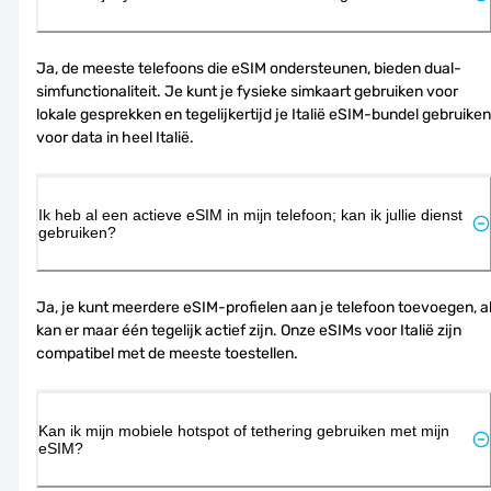
Ja, de meeste telefoons die eSIM ondersteunen, bieden dual-
simfunctionaliteit. Je kunt je fysieke simkaart gebruiken voor 
lokale gesprekken en tegelijkertijd je Italië eSIM-bundel gebruiken 
voor data in heel Italië.
Ik heb al een actieve eSIM in mijn telefoon; kan ik jullie dienst
gebruiken?
Ja, je kunt meerdere eSIM-profielen aan je telefoon toevoegen, al
kan er maar één tegelijk actief zijn. Onze eSIMs voor Italië zijn 
compatibel met de meeste toestellen.
Kan ik mijn mobiele hotspot of tethering gebruiken met mijn
eSIM?