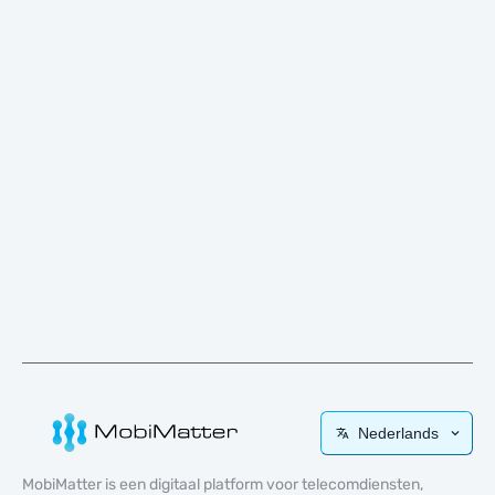
Nederlands
MobiMatter is een digitaal platform voor telecomdiensten,