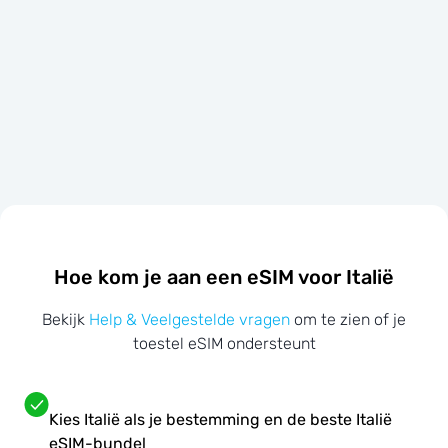
Hoe kom je aan een eSIM voor Italië
Bekijk
Help & Veelgestelde vragen
om te zien of je
toestel eSIM ondersteunt
Kies Italië als je bestemming en de beste Italië
eSIM-bundel