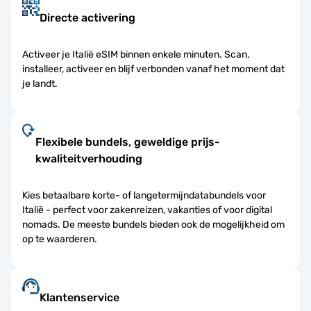
Directe activering
Activeer je Italië eSIM binnen enkele minuten. Scan,
installeer, activeer en blijf verbonden vanaf het moment dat
je landt.
Flexibele bundels, geweldige prijs-
kwaliteitverhouding
Kies betaalbare korte- of langetermijndatabundels voor
Italië - perfect voor zakenreizen, vakanties of voor digital
nomads. De meeste bundels bieden ook de mogelijkheid om
op te waarderen.
Klantenservice