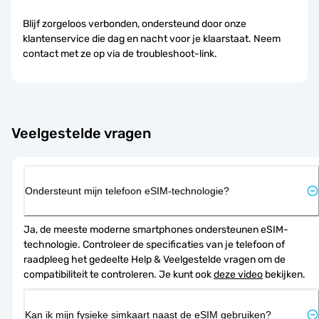
Blijf zorgeloos verbonden, ondersteund door onze
klantenservice die dag en nacht voor je klaarstaat. Neem
contact met ze op via de troubleshoot-link.
Veelgestelde vragen
Ondersteunt mijn telefoon eSIM-technologie?
Ja, de meeste moderne smartphones ondersteunen eSIM-
technologie. Controleer de specificaties van je telefoon of 
raadpleeg het gedeelte Help & Veelgestelde vragen om de 
compatibiliteit te controleren. Je kunt ook 
deze video
 bekijken.
Kan ik mijn fysieke simkaart naast de eSIM gebruiken?