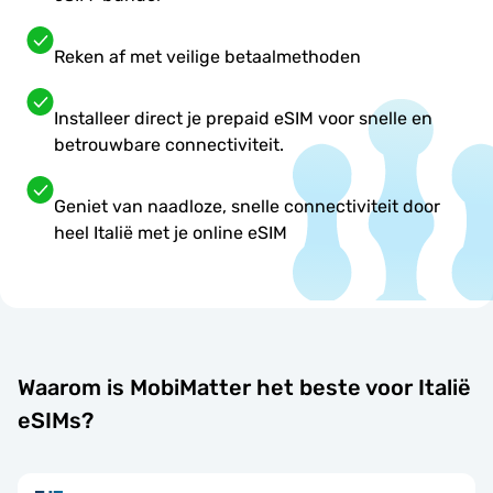
Reken af met veilige betaalmethoden
Installeer direct je prepaid eSIM voor snelle en
betrouwbare connectiviteit.
Geniet van naadloze, snelle connectiviteit door
heel Italië met je online eSIM
Waarom is MobiMatter het beste voor Italië
eSIMs?