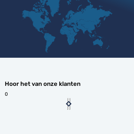
Hoor het van onze klanten
0