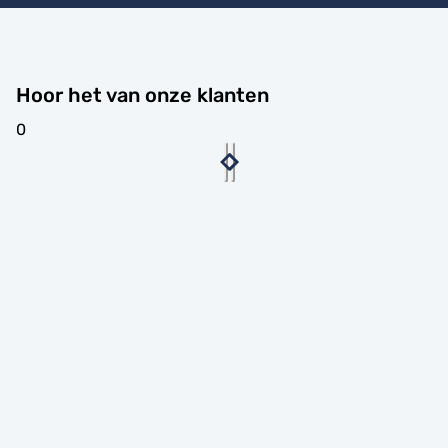
Hoor het van onze klanten
0