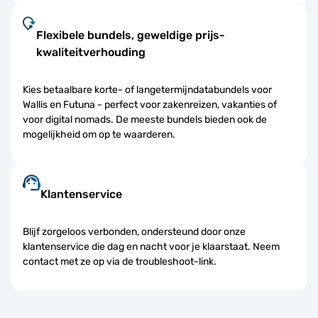
Flexibele bundels, geweldige prijs-
kwaliteitverhouding
Kies betaalbare korte- of langetermijndatabundels voor
Wallis en Futuna - perfect voor zakenreizen, vakanties of
voor digital nomads. De meeste bundels bieden ook de
mogelijkheid om op te waarderen.
Klantenservice
Blijf zorgeloos verbonden, ondersteund door onze
klantenservice die dag en nacht voor je klaarstaat. Neem
contact met ze op via de troubleshoot-link.