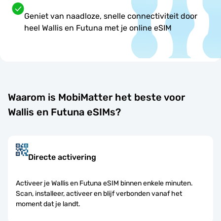
Geniet van naadloze, snelle connectiviteit door
heel Wallis en Futuna met je online eSIM
Waarom is MobiMatter het beste voor
Wallis en Futuna eSIMs?
Directe activering
Activeer je Wallis en Futuna eSIM binnen enkele minuten.
Scan, installeer, activeer en blijf verbonden vanaf het
moment dat je landt.