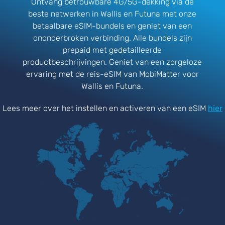
Ontvang betrouwbare 4G/5G-dekking via de
beste netwerken in Wallis en Futuna met onze
betaalbare eSIM-bundels en geniet van een
ononderbroken verbinding. Alle bundels zijn
prepaid met gedetailleerde
productbeschrijvingen. Geniet van een zorgeloze
ervaring met de reis-eSIM van MobiMatter voor
Wallis en Futuna.
Lees meer over het instellen en activeren van een eSIM
hier