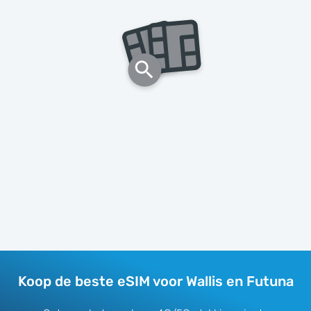
Koop de beste eSIM voor Wallis en Futuna