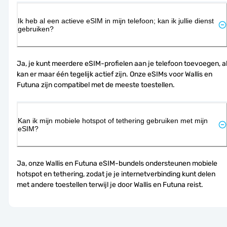
Ik heb al een actieve eSIM in mijn telefoon; kan ik jullie dienst
gebruiken?
Ja, je kunt meerdere eSIM-profielen aan je telefoon toevoegen, al
kan er maar één tegelijk actief zijn. Onze eSIMs voor Wallis en 
Futuna zijn compatibel met de meeste toestellen.
Kan ik mijn mobiele hotspot of tethering gebruiken met mijn
eSIM?
Ja, onze Wallis en Futuna eSIM-bundels ondersteunen mobiele 
hotspot en tethering, zodat je je internetverbinding kunt delen 
met andere toestellen terwijl je door Wallis en Futuna reist.