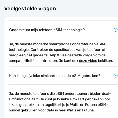
Veelgestelde vragen
Ondersteunt mijn telefoon eSIM-technologie?
Ja, de meeste moderne smartphones ondersteunen eSIM-
technologie. Controleer de specificaties van je telefoon of 
raadpleeg het gedeelte Help & Veelgestelde vragen om de 
compatibiliteit te controleren. Je kunt ook 
deze video
 bekijken.
Kan ik mijn fysieke simkaart naast de eSIM gebruiken?
Ja, de meeste telefoons die eSIM ondersteunen, bieden dual-
simfunctionaliteit. Je kunt je fysieke simkaart gebruiken voor 
lokale gesprekken en tegelijkertijd je Wallis en Futuna eSIM-
bundel gebruiken voor data in heel Wallis en Futuna.