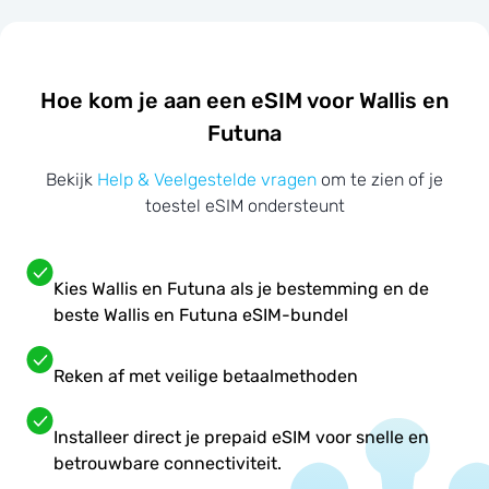
Hoe kom je aan een eSIM voor Wallis en
Futuna
Bekijk
Help & Veelgestelde vragen
om te zien of je
toestel eSIM ondersteunt
Kies Wallis en Futuna als je bestemming en de
beste Wallis en Futuna eSIM-bundel
Reken af met veilige betaalmethoden
Installeer direct je prepaid eSIM voor snelle en
betrouwbare connectiviteit.