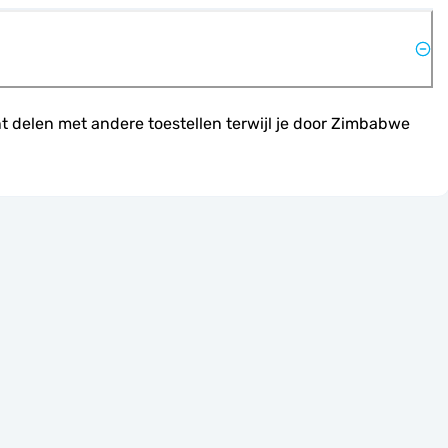
 delen met andere toestellen terwijl je door Zimbabwe 