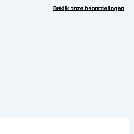
Bekijk onze beoordelingen