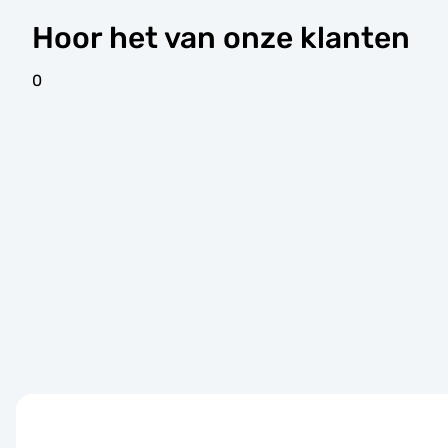
Hoor het van onze klanten
0