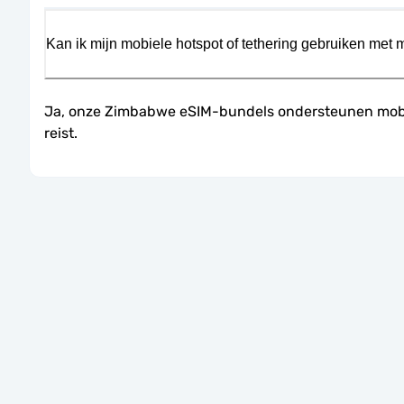
Kan ik mijn mobiele hotspot of tethering gebruiken met 
Ja, onze Zimbabwe eSIM-bundels ondersteunen mobiele
reist.