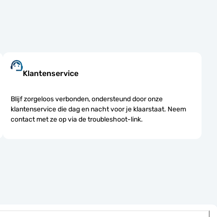
Klantenservice
Blijf zorgeloos verbonden, ondersteund door onze
klantenservice die dag en nacht voor je klaarstaat. Neem
contact met ze op via de troubleshoot-link.