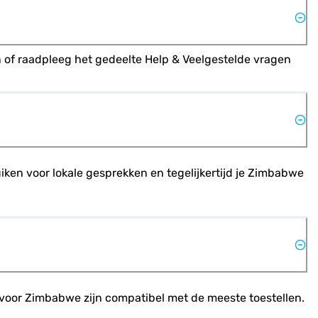
of raadpleeg het gedeelte Help & Veelgestelde vragen 
iken voor lokale gesprekken en tegelijkertijd je Zimbabwe 
Ms voor Zimbabwe zijn compatibel met de meeste toestellen.