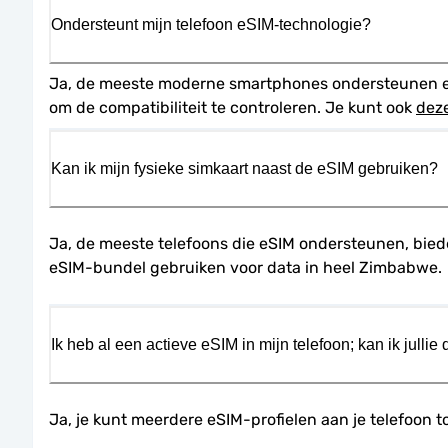
Ondersteunt mijn telefoon eSIM-technologie?
Ja, de meeste moderne smartphones ondersteunen eSIM
om de compatibiliteit te controleren. Je kunt ook 
dez
Kan ik mijn fysieke simkaart naast de eSIM gebruiken?
Ja, de meeste telefoons die eSIM ondersteunen, bieden
eSIM-bundel gebruiken voor data in heel Zimbabwe.
Ik heb al een actieve eSIM in mijn telefoon; kan ik jullie
Ja, je kunt meerdere eSIM-profielen aan je telefoon t