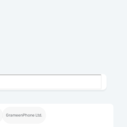
GrameenPhone Ltd.