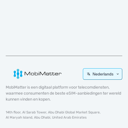
Nederlands
MobiMatter is een digitaal platform voor telecomdiensten,
waarmee consumenten de beste eSIM-aanbiedingen ter wereld
kunnen vinden en kopen.
14th floor, Al Sarab Tower, Abu Dhabi Global Market Square,
Al Maryah Island, Abu Dhabi, United Arab Emirates