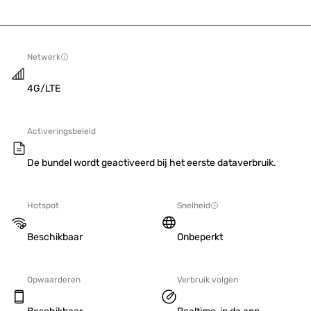
Netwerk
4G/LTE
Activeringsbeleid
De bundel wordt geactiveerd bij het eerste dataverbruik.
Hotspot
Snelheid
Beschikbaar
Onbeperkt
Opwaarderen
Verbruik volgen