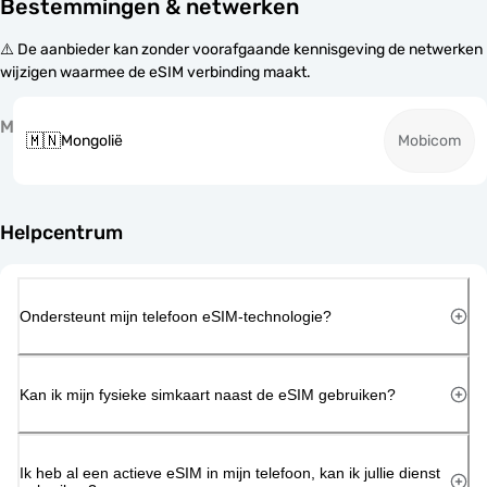
Bestemmingen & netwerken
⚠️ De aanbieder kan zonder voorafgaande kennisgeving de netwerken
wijzigen waarmee de eSIM verbinding maakt.
M
🇲🇳
Mongolië
Mobicom
Helpcentrum
Ondersteunt mijn telefoon eSIM-technologie?
Kan ik mijn fysieke simkaart naast de eSIM gebruiken?
Ik heb al een actieve eSIM in mijn telefoon, kan ik jullie dienst