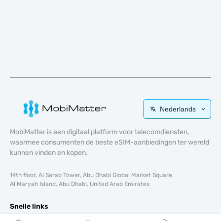
Nederlands
MobiMatter is een digitaal platform voor telecomdiensten,
waarmee consumenten de beste eSIM-aanbiedingen ter wereld
kunnen vinden en kopen.
14th floor, Al Sarab Tower, Abu Dhabi Global Market Square,
Al Maryah Island, Abu Dhabi, United Arab Emirates
Snelle links