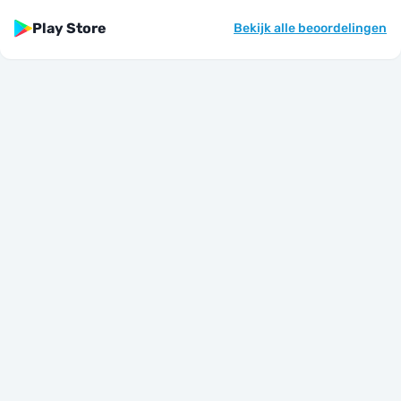
Play Store
Bekijk alle beoordelingen