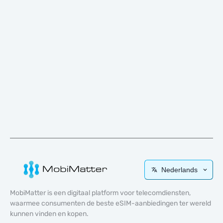
Nederlands
MobiMatter is een digitaal platform voor telecomdiensten,
waarmee consumenten de beste eSIM-aanbiedingen ter wereld
kunnen vinden en kopen.