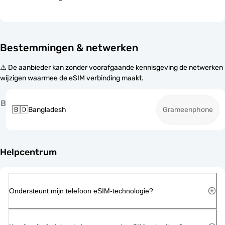
Bestemmingen & netwerken
⚠️ De aanbieder kan zonder voorafgaande kennisgeving de netwerken
wijzigen waarmee de eSIM verbinding maakt.
B
🇧🇩
Bangladesh
Grameenphone
Helpcentrum
Ondersteunt mijn telefoon eSIM-technologie?