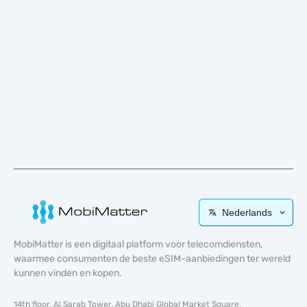
Nederlands
MobiMatter is een digitaal platform voor telecomdiensten,
waarmee consumenten de beste eSIM-aanbiedingen ter wereld
kunnen vinden en kopen.
14th floor, Al Sarab Tower, Abu Dhabi Global Market Square,