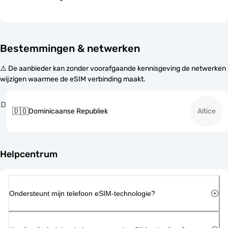
Bestemmingen & netwerken
⚠️ De aanbieder kan zonder voorafgaande kennisgeving de netwerken
wijzigen waarmee de eSIM verbinding maakt.
D
🇩🇴
Dominicaanse Republiek
Altice
Helpcentrum
Ondersteunt mijn telefoon eSIM-technologie?