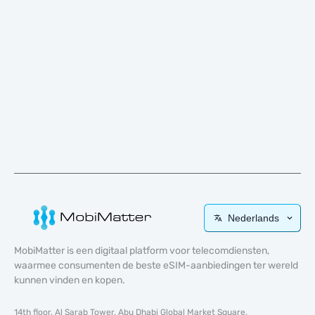
Nederlands
MobiMatter is een digitaal platform voor telecomdiensten,
waarmee consumenten de beste eSIM-aanbiedingen ter wereld
kunnen vinden en kopen.
14th floor, Al Sarab Tower, Abu Dhabi Global Market Square,