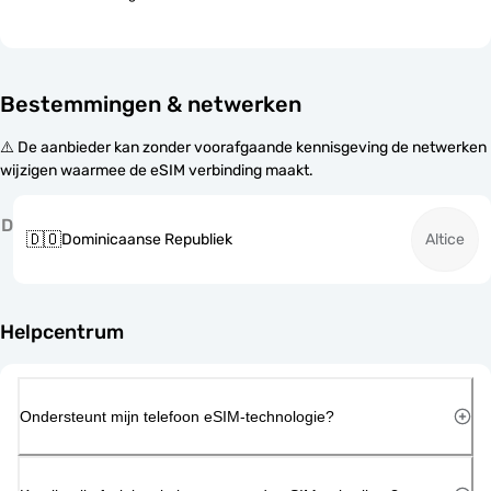
Bestemmingen & netwerken
⚠️ De aanbieder kan zonder voorafgaande kennisgeving de netwerken
wijzigen waarmee de eSIM verbinding maakt.
D
🇩🇴
Dominicaanse Republiek
Altice
Helpcentrum
Ondersteunt mijn telefoon eSIM-technologie?