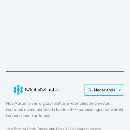
Nederlands
MobiMatter is een digitaal platform voor telecomdiensten,
waarmee consumenten de beste eSIM-aanbiedingen ter wereld
kunnen vinden en kopen.
14th floor, Al Sarab Tower, Abu Dhabi Global Market Square,