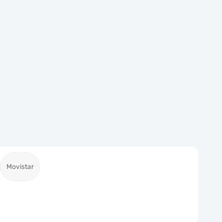
Movistar